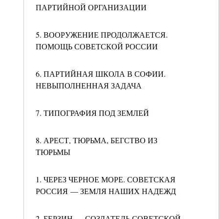
ПАРТИЙНОЙ ОРГАНИЗАЦИИ
5. ВООРУЖЕНИЕ ПРОДОЛЖАЕТСЯ.
ПОМОЩЬ СОВЕТСКОЙ РОССИИ
6. ПАРТИЙНАЯ ШКОЛА В СОФИИ.
НЕВЫПОЛНЕННАЯ ЗАДАЧА
7. ТИПОГРАФИЯ ПОД ЗЕМЛЕЙ
8. АРЕСТ, ТЮРЬМА, БЕГСТВО ИЗ
ТЮРЬМЫ
1. ЧЕРЕЗ ЧЕРНОЕ МОРЕ. СОВЕТСКАЯ
РОССИЯ — ЗЕМЛЯ НАШИХ НАДЕЖД
2. БЕРЗИН — СОЗДАТЕЛЬ СОВЕТСКОЙ