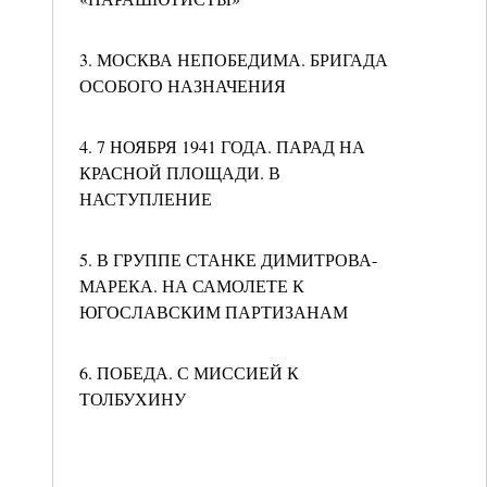
3. МОСКВА НЕПОБЕДИМА. БРИГАДА
ОСОБОГО НАЗНАЧЕНИЯ
4. 7 НОЯБРЯ 1941 ГОДА. ПАРАД НА
КРАСНОЙ ПЛОЩАДИ. В
НАСТУПЛЕНИЕ
5. В ГРУППЕ СТАНКЕ ДИМИТРОВА-
МАРЕКА. НА САМОЛЕТЕ К
ЮГОСЛАВСКИМ ПАРТИЗАНАМ
6. ПОБЕДА. С МИССИЕЙ К
ТОЛБУХИНУ