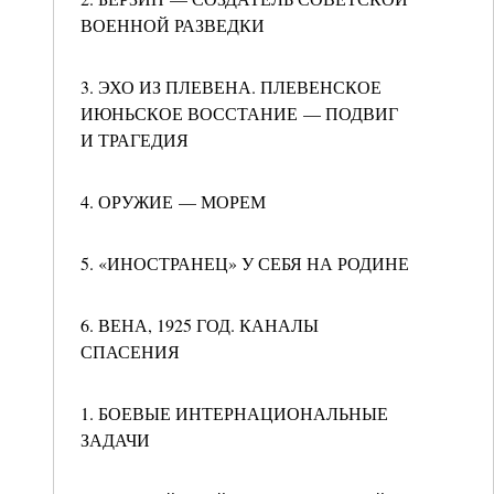
ВОЕННОЙ РАЗВЕДКИ
3. ЭХО ИЗ ПЛЕВЕНА. ПЛЕВЕНСКОЕ
ИЮНЬСКОЕ ВОССТАНИЕ — ПОДВИГ
И ТРАГЕДИЯ
4. ОРУЖИЕ — МОРЕМ
5. «ИНОСТРАНЕЦ» У СЕБЯ НА РОДИНЕ
6. ВЕНА, 1925 ГОД. КАНАЛЫ
СПАСЕНИЯ
1. БОЕВЫЕ ИНТЕРНАЦИОНАЛЬНЫЕ
ЗАДАЧИ