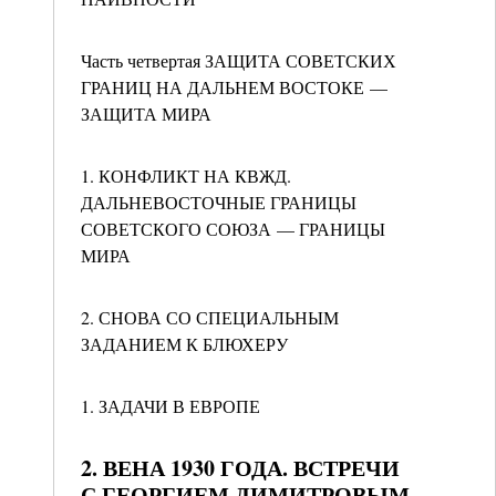
Часть четвертая ЗАЩИТА СОВЕТСКИХ
ГРАНИЦ НА ДАЛЬНЕМ ВОСТОКЕ —
ЗАЩИТА МИРА
1. КОНФЛИКТ НА КВЖД.
ДАЛЬНЕВОСТОЧНЫЕ ГРАНИЦЫ
СОВЕТСКОГО СОЮЗА — ГРАНИЦЫ
МИРА
2. СНОВА СО СПЕЦИАЛЬНЫМ
ЗАДАНИЕМ К БЛЮХЕРУ
1. ЗАДАЧИ В ЕВРОПЕ
2. ВЕНА 1930 ГОДА. ВСТРЕЧИ
С ГЕОРГИЕМ ДИМИТРОВЫМ