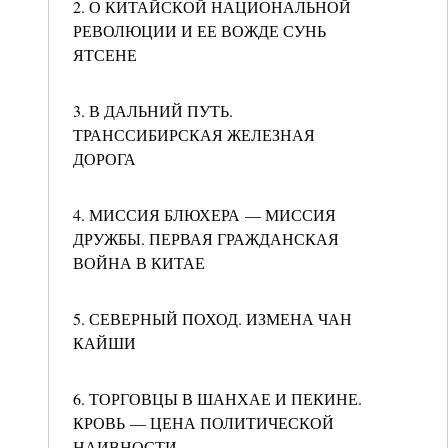
2. О КИТАЙСКОЙ НАЦИОНАЛЬНОЙ
РЕВОЛЮЦИИ И ЕЕ ВОЖДЕ СУНЬ
ЯТСЕНЕ
3. В ДАЛЬНИЙ ПУТЬ.
ТРАНССИБИРСКАЯ ЖЕЛЕЗНАЯ
ДОРОГА
4. МИССИЯ БЛЮХЕРА — МИССИЯ
ДРУЖБЫ. ПЕРВАЯ ГРАЖДАНСКАЯ
ВОЙНА В КИТАЕ
5. СЕВЕРНЫЙ ПОХОД. ИЗМЕНА ЧАН
КАЙШИ
6. ТОРГОВЦЫ В ШАНХАЕ И ПЕКИНЕ.
КРОВЬ — ЦЕНА ПОЛИТИЧЕСКОЙ
НАИВНОСТИ