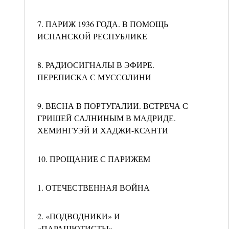
7. ПАРИЖ 1936 ГОДА. В ПОМОЩЬ
ИСПАНСКОЙ РЕСПУБЛИКЕ
8. РАДИОСИГНАЛЫ В ЭФИРЕ.
ПЕРЕПИСКА С МУССОЛИНИ
9. ВЕСНА В ПОРТУГАЛИИ. ВСТРЕЧА С
ГРИШЕЙ САЛНИНЫМ В МАДРИДЕ.
ХЕМИНГУЭЙ И ХАДЖИ-КСАНТИ
10. ПРОЩАНИЕ С ПАРИЖЕМ
1. ОТЕЧЕСТВЕННАЯ ВОЙНА
2. «ПОДВОДНИКИ» И
«ПАРАШЮТИСТЫ»