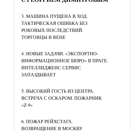
3. МАШИНА ПУЩЕНА В ХОД.
ТАКТИЧЕСКАЯ ОШИБКА БЕЗ
РОКОВЫХ ПОСЛЕДСТВИЙ.
ТОРГОВЦЫ В ВЕНЕ
4. НОВЫЕ ЗАДАЧИ. «ЭКСПОРТНО-
ИНФОРМАЦИОННОЕ БЮРО» В ПРАГЕ.
ИНТЕЛЛИДЖЕНС СЕРВИС
ЗАПАЗДЫВАЕТ
5. ВЫСОКИЙ ГОСТЬ ИЗ ЦЕНТРА.
ВСТРЕЧА С ОСКАРОМ. ПОЖАРНИК
«Z-9»
6. ПОЖАР РЕЙХСТАГА.
ВОЗВРАЩЕНИЕ В МОСКВУ