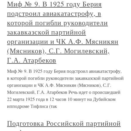
Миф № 9. В 1925 году Берия
подстроил авиакатастрофу, в
которой погибли руководители
закавказской партийной
организации и ЧК А.Ф. Мясникян
(Мясников), С.Г. Могилевский,
Г.А. Атарбеков
Миф № 9. В 1925 году Берия подстроил авиакатастрофу,
в которой погибли руководители закавказской партийной
организации и ЧК А.Ф. Мясникян (Мясников), С.Г.
Могилевский, Г.А. Атарбеков Речь идет о происшедшей
22 марта 1925 года в 12 часов 10 минут на Дубийском
ипподроме Тифлиса (так
Подготовка Российской партийной