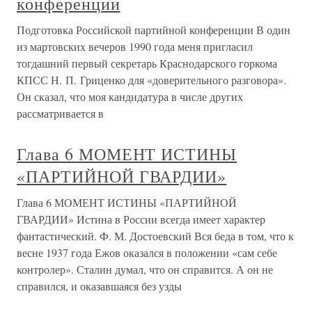
конференции
Подготовка Российской партийной конференции В один
из мартовских вечеров 1990 года меня пригласил
тогдашний первый секретарь Краснодарского горкома
КПСС Н. П. Гриценко для «доверительного разговора».
Он сказал, что моя кандидатура в числе других
рассматривается в
Глава 6 МОМЕНТ ИСТИНЫ
«ПАРТИЙНОЙ ГВАРДИИ»
Глава 6 МОМЕНТ ИСТИНЫ «ПАРТИЙНОЙ
ГВАРДИИ» Истина в России всегда имеет характер
фантастический. Ф. М. Достоевский Вся беда в том, что к
весне 1937 года Ежов оказался в положении «сам себе
контролер». Сталин думал, что он справится. А он не
справился, и оказавшаяся без узды