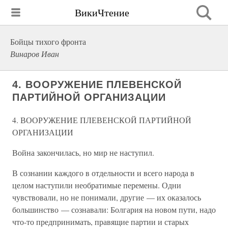
ВикиЧтение
Бойцы тихого фронта
Винаров Иван
4. ВООРУЖЕНИЕ ПЛЕВЕНСКОЙ
ПАРТИЙНОЙ ОРГАНИЗАЦИИ
4. ВООРУЖЕНИЕ ПЛЕВЕНСКОЙ ПАРТИЙНОЙ
ОРГАНИЗАЦИИ
Война закончилась, но мир не наступил.
В сознании каждого в отдельности и всего народа в
целом наступили необратимые перемены. Одни
чувствовали, но не понимали, другие — их оказалось
большинство — сознавали: Болгария на новом пути, надо
что-то предпринимать, правящие партии и старых