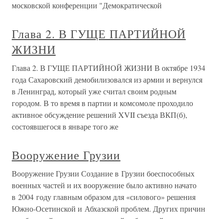
московской конференции "Демократической
Глава 2. В ГУЩЕ ПАРТИЙНОЙ
ЖИЗНИ
Глава 2. В ГУЩЕ ПАРТИЙНОЙ ЖИЗНИ В октябре 1934
года Сахаровский демобилизовался из армии и вернулся
в Ленинград, который уже считал своим родным
городом. В то время в партии и комсомоле проходило
активное обсуждение решений XVII съезда ВКП(б),
состоявшегося в январе того же
Вооружение Грузии
Вооружение Грузии Создание в Грузии боеспособных
военных частей и их вооружение было активно начато
в 2004 году главным образом для «силового» решения
Южно-Осетинской и Абхазской проблем. Других причин