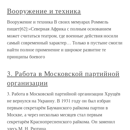
Вооружение и техника
Вооружение и техника В своих мемуарах Роммель
пишет[62]:«Северная Африка с полным основанием
может считаться театром, где военные действия носили
самый современный характер… Только в пустыне смогли
найти полное применение и широкое развитие те
принципы боевого
3. Работа в Московской партийной
организации
3. Работа в Московской партийной организации Хрущёв
не вернулся на Украину. В 1931 году он был избран
первым секретарём Бауманского райкома партии в
Москве, а через несколько месяцев стал первым
секретарём Краснопресненского райкома. Он заменил
здесь М. Н. Рютина,