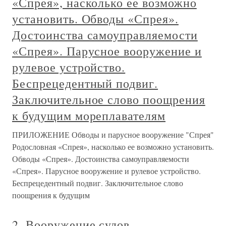
«Спрея», насколько ее возможно
установить. Обводы «Спрея».
Достоинства самоуправляемости
«Спрея». Парусное вооружение и
рулевое устройство.
Беспрецедентный подвиг.
Заключительное слово поощрения
к будущим мореплавателям
ПРИЛОЖЕНИЕ Обводы и парусное вооружение "Спрея"
Родословная «Спрея», насколько ее возможно установить.
Обводы «Спрея». Достоинства самоуправляемости
«Спрея». Парусное вооружение и рулевое устройство.
Беспрецедентный подвиг. Заключительное слово
поощрения к будущим
2. Вооружение судов