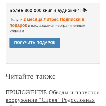
Более 800 000 книг и аудиокниг! 📚
2 месяца Литрес Подписки в
Получи
подарок
и наслаждайся неограниченным
чтением
ПОЛУЧИТЬ ПОДАРОК
Читайте также
ПРИЛОЖЕНИЕ Обводы и парусное
вооружение "Спрея" Родословная