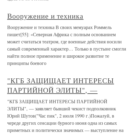
Вооружение и техника
Вооружение и техника В своих мемуарах Роммель
пишет[55]: «Северная Африка с полным основанием
может считаться театром, где военные действия носили
самый современный характер… Только в пустыне смогли
найти полное применение и широкое развитие те
принципы боевого
"КГБ ЗАЩИЩАЕТ ИНТЕРЕСЫ
ПАРТИЙНОЙ ЭЛИТЫ", —
"КГБ ЗАЩИЩАЕТ ИНТЕРЕСЫ ПАРТИЙНОЙ
ЭЛИТЫ", — заявляет бывший чекист подполковник
Юрий Шутов("Час пик", 2 июля 1990 г.)Пожалуй, в
череде других сенсации бурного июня одна из самых
приметных и политически значимых — выступление на