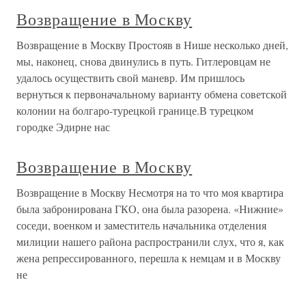
Возвращение в Москву
Возвращение в Москву Простояв в Нише несколько дней,
мы, наконец, снова двинулись в путь. Гитлеровцам не
удалось осуществить свой маневр. Им пришлось
вернуться к первоначальному варианту обмена советской
колонии на болгаро-турецкой границе.В турецком
городке Эдирне нас
Возвращение в Москву
Возвращение в Москву Несмотря на то что моя квартира
была забронирована ГКО, она была разорена. «Нижние»
соседи, военком и заместитель начальника отделения
милиции нашего района распространили слух, что я, как
жена репрессированного, перешла к немцам и в Москву
не