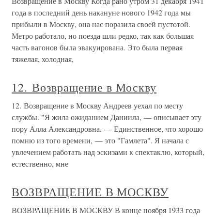
Возвращение в Москву Когда рано утром 31 декабря 1941
года в последний день накануне нового 1942 года мы
прибыли в Москву, она нас поразила своей пустотой.
Метро работало, но поезда шли редко, так как большая
часть вагонов была эвакуирована. Это была первая
тяжелая, холодная,
12. Возвращение в Москву
12. Возвращение в Москву Андреев уехал по месту
службы. "Я жила ожиданием Даниила, — описывает эту
пору Алла Александровна. — Единственное, что хорошо
помню из того времени, — это "Гамлета". Я начала с
увлечением работать над эскизами к спектаклю, который,
естественно, мне
ВОЗВРАЩЕНИЕ В МОСКВУ
ВОЗВРАЩЕНИЕ В МОСКВУ В конце ноября 1933 года