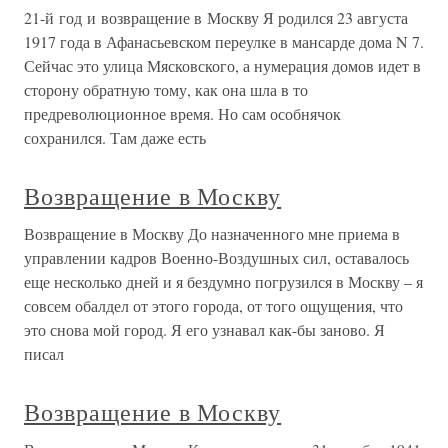
21-й год и возвращение в Москву Я родился 23 августа
1917 года в Афанасьевском переулке в мансарде дома N 7.
Сейчас это улица Мясковского, а нумерация домов идет в
сторону обратную тому, как она шла в то
предреволюционное время. Но сам особнячок
сохранился. Там даже есть
Возвращение в Москву
Возвращение в Москву До назначенного мне приема в
управлении кадров Военно-Воздушных сил, оставалось
еще несколько дней и я бездумно погрузился в Москву – я
совсем обалдел от этого города, от того ощущения, что
это снова мой город. Я его узнавал как-бы заново. Я
писал
Возвращение в Москву