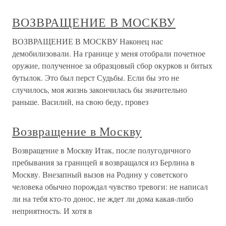
ВОЗВРАЩЕНИЕ В МОСКВУ
ВОЗВРАЩЕНИЕ В МОСКВУ Наконец нас
демобилизовали. На границе у меня отобрали почетное
оружие, полученное за образцовый сбор окурков и битых
бутылок. Это был перст Судьбы. Если бы это не
случилось, моя жизнь закончилась бы значительно
раньше. Василий, на свою беду, провез
Возвращение в Москву
Возвращение в Москву Итак, после полугодичного
пребывания за границей я возвращался из Берлина в
Москву. Внезапный вызов на Родину у советского
человека обычно порождал чувство тревоги: не написал
ли на тебя кто-то донос, не ждет ли дома какая-либо
неприятность. И хотя в