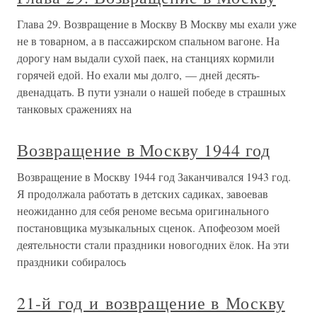
Глава 29. Возвращение в Москву В Москву мы ехали уже
не в товарном, а в пассажирском спальном вагоне. На
дорогу нам выдали сухой паек, на станциях кормили
горячей едой. Но ехали мы долго, — дней десять-
двенадцать. В пути узнали о нашей победе в страшных
танковых сражениях на
Возвращение в Москву 1944 год
Возвращение в Москву 1944 год Заканчивался 1943 год.
Я продолжала работать в детских садиках, завоевав
неожиданно для себя реноме весьма оригинального
постановщика музыкальных сценок. Апофеозом моей
деятельности стали праздники новогодних ёлок. На эти
праздники собиралось
21-й год и возвращение в Москву