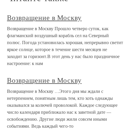
Возвращение в Москву
Возвращение в Москву Прошло четверо суток, как
флагманский воздушный корабль сел на Северный
полюс. Погода установилась хорошая, непрерывно светит
яркое солнце, которое в течение шести месяцев не
заходит за горизонт.В этот день у нас было праздничное
настроение: к нам
Возвращение в Москву
Возвращение в Москву …Этого дня мы ждали с
нетерпением, понятным лишь тем, кто хоть однажды
оказывался за колючей проволокой. Каждое следующее
число календаря приближало нас к заветной дате —
освобождению. Другие люди жили совсем иными
событиями. Ведь каждый чего-то