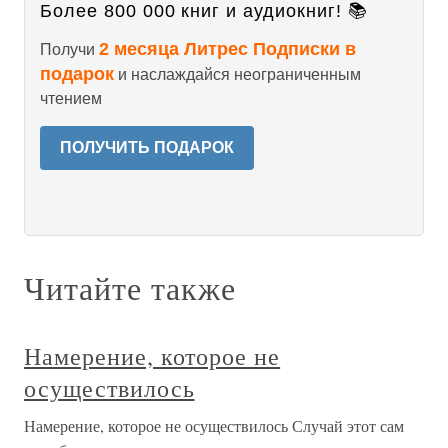
Более 800 000 книг и аудиокниг! 📚
2 месяца Литрес Подписки в
Получи
подарок
и наслаждайся неограниченным
чтением
ПОЛУЧИТЬ ПОДАРОК
Читайте также
Намерение, которое не
осуществилось
Намерение, которое не осуществилось Случай этот сам