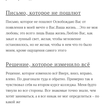
Письмо, которое не пошлют
Письмо, которое не пошлют Освобождаю Вас от
появления в моей мечте о Вас.Ваша жизнь…Это не моя
любовь; это всего лишь Ваша жизнь.Люблю Вас, как
закат и лунный свет, желая, чтобы мгновение
остановилось, но не желая, чтобы в нем что-то было
моим, кроме ощущения самого этого
Решение, которое изменило всё
Решение, которое изменило всё Вверх, вниз, вправо,
влево. По диагонали туда и обратно. Примерно так я
чувствовал себя на втором курсе колледжа. Меня будто
тянули во все стороны. Все знакомые точно знали, чем
хотят заниматься, а я все никак не мог определиться – по
какой же