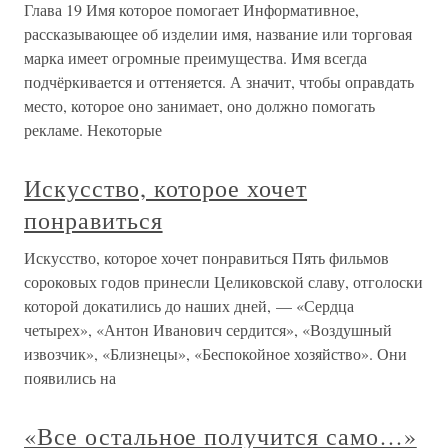
Глава 19 Имя которое помогает Информативное,
рассказывающее об изделии имя, название или торговая
марка имеет огромные преимущества. Имя всегда
подчёркивается и оттеняется. А значит, чтобы оправдать
место, которое оно занимает, оно должно помогать
рекламе. Некоторые
Искусство, которое хочет
понравиться
Искусство, которое хочет понравиться Пять фильмов
сороковых годов принесли Целиковской славу, отголоски
которой докатились до наших дней, — «Сердца
четырех», «Антон Иванович сердится», «Воздушный
извозчик», «Близнецы», «Беспокойное хозяйство». Они
появились на
«Все остальное получится само…»