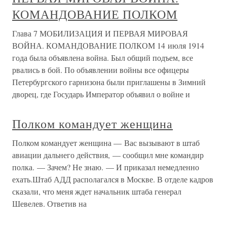
КОМАНДОВАНИЕ ПОЛКОМ
Глава 7 МОБИЛИЗАЦИЯ И ПЕРВАЯ МИРОВАЯ
ВОЙНА. КОМАНДОВАНИЕ ПОЛКОМ 14 июля 1914
года была объявлена война. Был общий подъем, все
рвались в бой. По объявлении войны все офицеры
Петербургского гарнизона были приглашены в Зимний
дворец, где Государь Император объявил о войне и
Полком командует женщина
Полком командует женщина — Вас вызывают в штаб
авиации дальнего действия, — сообщил мне командир
полка. — Зачем? Не знаю. — И приказал немедленно
ехать.Штаб АДД располагался в Москве. В отделе кадров
сказали, что меня ждет начальник штаба генерал
Шевелев. Ответив на