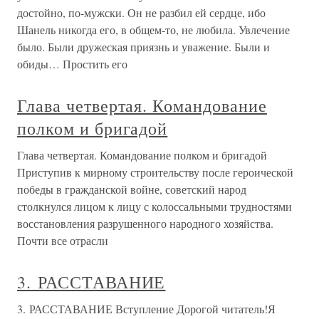
достойно, по-мужски. Он не разбил ей сердце, ибо
Шанель никогда его, в общем-то, не любила. Увлечение
было. Были дружеская приязнь и уважение. Были и
обиды… Простить его
Глава четвертая. Командование
полком и бригадой
Глава четвертая. Командование полком и бригадой
Приступив к мирному строительству после героической
победы в гражданской войне, советский народ
столкнулся лицом к лицу с колоссальными трудностями
восстановления разрушенного народного хозяйства.
Почти все отрасли
3. РАССТАВАНИЕ
3. РАССТАВАНИЕ Вступление Дорогой читатель!Я