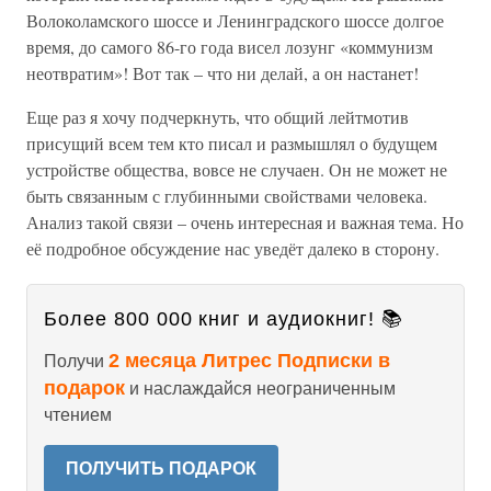
Волоколамского шоссе и Ленинградского шоссе долгое
время, до самого 86-го года висел лозунг «коммунизм
неотвратим»! Вот так – что ни делай, а он настанет!
Еще раз я хочу подчеркнуть, что общий лейтмотив
присущий всем тем кто писал и размышлял о будущем
устройстве общества, вовсе не случаен. Он не может не
быть связанным с глубинными свойствами человека.
Анализ такой связи – очень интересная и важная тема. Но
её подробное обсуждение нас уведёт далеко в сторону.
Более 800 000 книг и аудиокниг! 📚
2 месяца Литрес Подписки в
Получи
подарок
и наслаждайся неограниченным
чтением
ПОЛУЧИТЬ ПОДАРОК