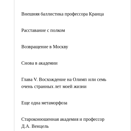
Внешняя баллистика профессора Кранца
Расставание с полком
Возвращение в Москву
Снова в академии
Глава V. Восхождение на Олимп или семь
очень странных лет моей жизни
Еще одна метаморфоза
Староконюшенная академия и профессор
Д.А. Венцель