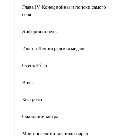
Глава IV. Конец войны и поиски самого
себя
Эйфория победы
Иван и Ленинградская медаль
Осень 45-го
Волга
Кострома
Ожидание завтра
Мой последний военный парад