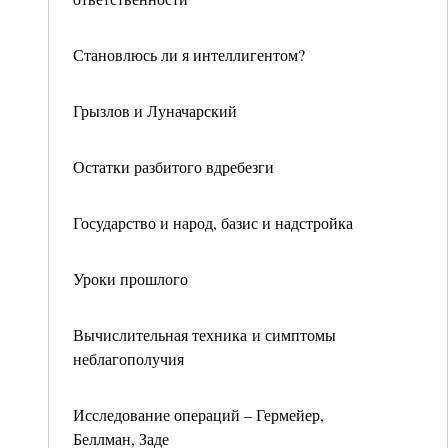
Становлюсь ли я интеллигентом?
Грызлов и Луначарский
Остатки разбитого вдребезги
Государство и народ, базис и надстройка
Уроки прошлого
Вычислительная техника и симптомы
неблагополучия
Исследование операций – Гермейер,
Беллман, Заде