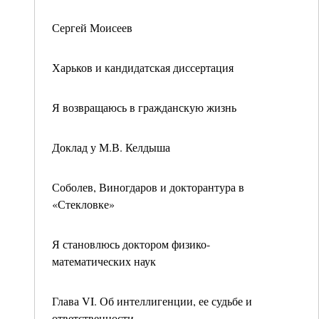
Сергей Моисеев
Харьков и кандидатская диссертация
Я возвращаюсь в гражданскую жизнь
Доклад у М.В. Келдыша
Соболев, Виногдаров и докторантура в
«Стекловке»
Я становлюсь доктором физико-
математических наук
Глава VI. Об интеллигенции, ее судьбе и
ответственности