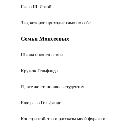
Глава III. Изгой
Зло, которое приходит само по себе
Семья Моисеевых
Школа и конец семьи
Кружок Гельфанда
Я, все же становлюсь студентом
Еще раз о Гельфанде
Конец изгойства и рассказы моей фуражки