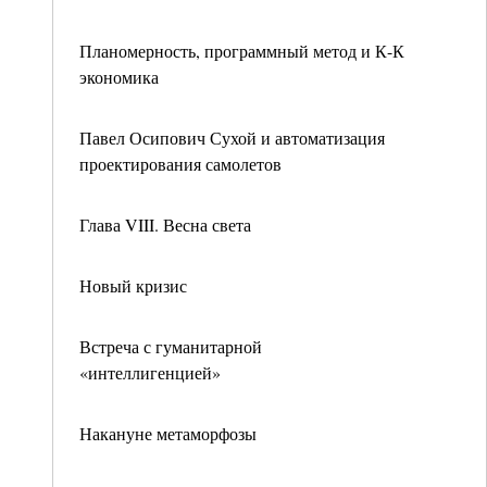
Планомерность, программный метод и К-К
экономика
Павел Осипович Сухой и автоматизация
проектирования самолетов
Глава VIII. Весна света
Новый кризис
Встреча с гуманитарной
«интеллигенцией»
Накануне метаморфозы