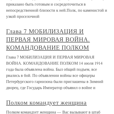
приказано быть готовым и сосредоточиться в
непосредственной близости к ней.Полк, по каменистой и
узкой проселочной
Глава 7 МОБИЛИЗАЦИЯ И
ПЕРВАЯ МИРОВАЯ ВОЙНА.
КОМАНДОВАНИЕ ПОЛКОМ
Глава 7 МОБИЛИЗАЦИЯ И ПЕРВАЯ МИРОВАЯ
ВОЙНА. КОМАНДОВАНИЕ ПОЛКОМ 14 июля 1914
года была объявлена война. Был общий подъем, все
рвались в бой. По объявлении войны все офицеры
Петербургского гарнизона были приглашены в Зимний
дворец, где Государь Император объявил о войне и
Полком командует женщина
Полком командует женщина — Вас вызывают в штаб