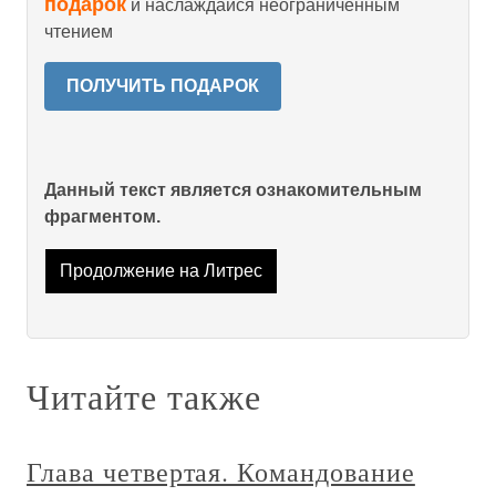
подарок
и наслаждайся неограниченным
чтением
ПОЛУЧИТЬ ПОДАРОК
Данный текст является ознакомительным
фрагментом.
Продолжение на Литрес
Читайте также
Глава четвертая. Командование