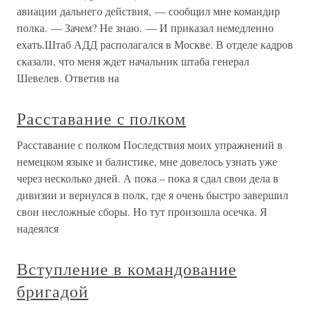
авиации дальнего действия, — сообщил мне командир
полка. — Зачем? Не знаю. — И приказал немедленно
ехать.Штаб АДД располагался в Москве. В отделе кадров
сказали, что меня ждет начальник штаба генерал
Шевелев. Ответив на
Расставание с полком
Расставание с полком Последствия моих упражнений в
немецком языке и балистике, мне довелось узнать уже
через несколько дней. А пока – пока я сдал свои дела в
дивизии и вернулся в полк, где я очень быстро завершил
свои несложные сборы. Но тут произошла осечка. Я
надеялся
Вступление в командование
бригадой