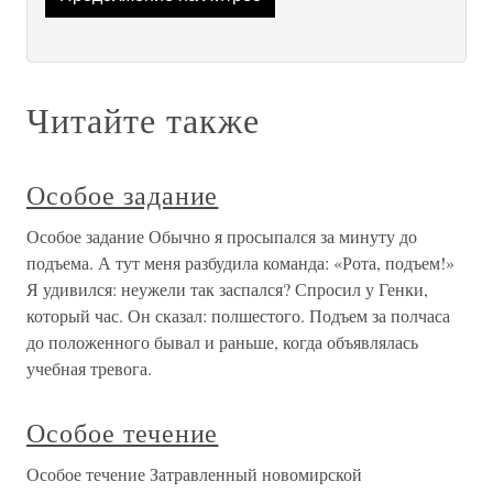
Читайте также
Особое задание
Особое задание Обычно я просыпался за минуту до
подъема. А тут меня разбудила команда: «Рота, подъем!»
Я удивился: неужели так заспался? Спросил у Генки,
который час. Он сказал: полшестого. Подъем за полчаса
до положенного бывал и раньше, когда объявлялась
учебная тревога.
Особое течение
Особое течение Затравленный новомирской