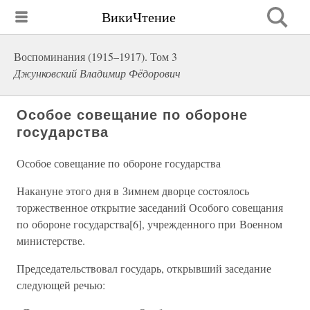
ВикиЧтение
Воспоминания (1915–1917). Том 3
Джунковский Владимир Фёдорович
Особое совещание по обороне
государства
Особое совещание по обороне государства
Накануне этого дня в Зимнем дворце состоялось
торжественное открытие заседаний Особого совещания
по обороне государства[6], учрежденного при Военном
министерстве.
Председательствовал государь, открывший заседание
следующей речью: