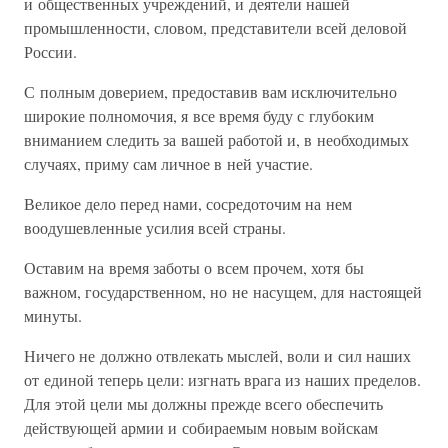
и общественных учреждений, и деятели нашей
промышленности, словом, представители всей деловой
России.
С полным доверием, предоставив вам исключительно
широкие полномочия, я все время буду с глубоким
вниманием следить за вашей работой и, в необходимых
случаях, приму сам личное в ней участие.
Великое дело перед нами, сосредоточим на нем
воодушевленные усилия всей страны.
Оставим на время заботы о всем прочем, хотя бы
важном, государственном, но не насущем, для настоящей
минуты.
Ничего не должно отвлекать мыслей, воли и сил наших
от единой теперь цели: изгнать врага из наших пределов.
Для этой цели мы должны прежде всего обеспечить
действующей армии и собираемым новым войскам