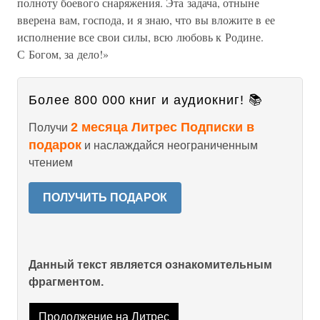
полноту боевого снаряжения. Эта задача, отныне
вверена вам, господа, и я знаю, что вы вложите в ее
исполнение все свои силы, всю любовь к Родине.
С Богом, за дело!»
Более 800 000 книг и аудиокниг! 📚
2 месяца Литрес Подписки в
Получи
подарок
и наслаждайся неограниченным
чтением
ПОЛУЧИТЬ ПОДАРОК
Данный текст является ознакомительным
фрагментом.
Продолжение на Литрес