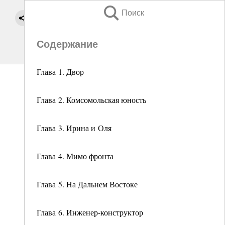
Поиск
Содержание
Глава 1. Двор
Глава 2. Комсомольская юность
Глава 3. Ирина и Оля
Глава 4. Мимо фронта
Глава 5. На Дальнем Востоке
Глава 6. Инженер-конструктор