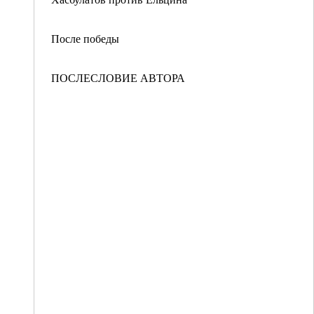
После победы
ПОСЛЕСЛОВИЕ АВТОРА