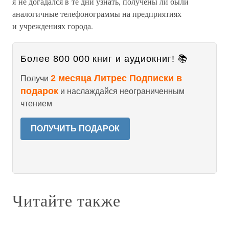
я не догадался в те дни узнать, получены ли были
аналогичные телефонограммы на предприятиях
и учреждениях города.
Более 800 000 книг и аудиокниг! 📚
2 месяца Литрес Подписки в
Получи
подарок
и наслаждайся неограниченным
чтением
ПОЛУЧИТЬ ПОДАРОК
Читайте также