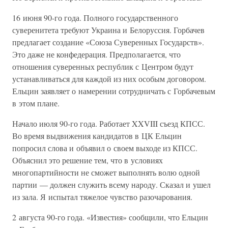
16 июня 90-го года. Полного государственного
суверенитета требуют Украина и Белоруссия. Горбачев
предлагает создание «Союза Суверенных Государств».
Это даже не конфедерация. Предполагается, что
отношения суверенных республик с Центром будут
устанавливаться для каждой из них особым договором.
Ельцин заявляет о намерении сотрудничать с Горбачевым
в этом плане.
Начало июля 90-го года. Работает XXVIII съезд КПСС.
Во время выдвижения кандидатов в ЦК Ельцин
попросил слова и объявил о своем выходе из КПСС.
Объяснил это решение тем, что в условиях
многопартийности не сможет выполнять волю одной
партии — должен служить всему народу. Сказал и ушел
из зала. Я испытал тяжелое чувство разочарования.
2 августа 90-го года. «Известия» сообщили, что Ельцин