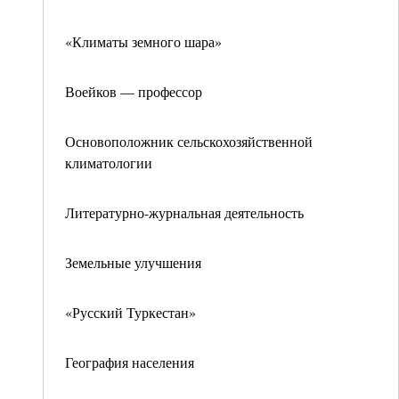
«Климаты земного шара»
Воейков — профессор
Основоположник сельскохозяйственной
климатологии
Литературно-журнальная деятельность
Земельные улучшения
«Русский Туркестан»
География населения