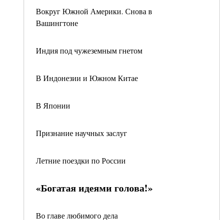
Вокруг Южной Америки. Снова в
Вашингтоне
Индия под чужеземным гнетом
В Индонезии и Южном Китае
В Японии
Признание научных заслуг
Летние поездки по России
«Богатая идеями голова!»
Во главе любимого дела