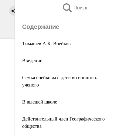
Поиск
Содержание
Тимашев А.К. Воейков
Введение
Семья воейковых. детство и юность
ученого
В высшей школе
Действительный член Географического
общества