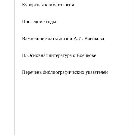
Курортная климатология
Последние годы
Важнейшие даты жизни А.И. Воейкова
II. Основная литература о Воейкове
Перечень библиографических указателей