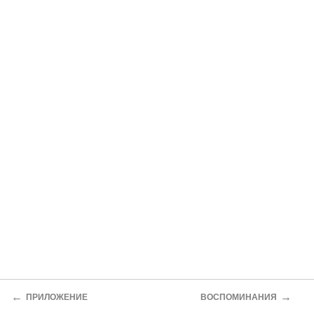
←
→
ПРИЛОЖЕНИЕ
ВОСПОМИНАНИЯ