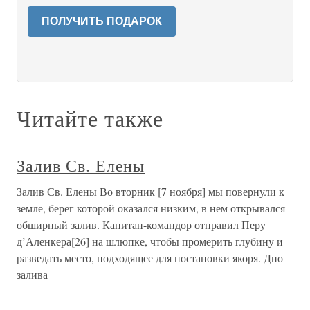
ПОЛУЧИТЬ ПОДАРОК
Читайте также
Залив Св. Елены
Залив Св. Елены Во вторник [7 ноября] мы повернули к
земле, берег которой оказался низким, в нем открывался
обширный залив. Капитан-командор отправил Перу
д’Аленкера[26] на шлюпке, чтобы промерить глубину и
разведать место, подходящее для постановки якоря. Дно
залива