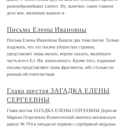
разнообразнейших хлопот. Ну, конечно, самое главное
дело мое, жизненно важное и
Письма Елены Ивановны
Письма Елены Ивановны Вышли два тома писем. Только
подумать, что эта тысяча убористых страниц
представляет лишь малую, вернее сказать, малейшую
часть всего Ел. Ив. написанного. Кроме того, изданные
письма представляют лишь фрагменты, ибо столько по
разным обстоятельствам
Глава шестая ЗАГАДКА ЕЛЕНЫ
СЕРГЕЕВНЫ
Глава шестая ЗАГАДКА ЕЛЕНЫ СЕРГЕЕВНЫ Дорогая
Марина Георгиевна Вознесенский окончил московскую
школу № 554 в пятьдесят первом с серебряной медалью.