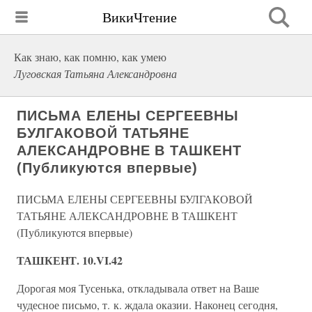
ВикиЧтение
Как знаю, как помню, как умею
Луговская Татьяна Александровна
ПИСЬМА ЕЛЕНЫ СЕРГЕЕВНЫ
БУЛГАКОВОЙ ТАТЬЯНЕ
АЛЕКСАНДРОВНЕ В ТАШКЕНТ
(Публикуются впервые)
ПИСЬМА ЕЛЕНЫ СЕРГЕЕВНЫ БУЛГАКОВОЙ
ТАТЬЯНЕ АЛЕКСАНДРОВНЕ В ТАШКЕНТ
(Публикуются впервые)
ТАШКЕНТ. 10.VI.42
Дорогая моя Тусенька, откладывала ответ на Ваше
чудесное письмо, т. к. ждала оказии. Наконец сегодня,