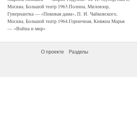
Москва, Большой театр 1963.Полина, Миловзор,
Гувернантка — «Пиковая дама», П. И. Чайковского,
Москва, Большой театр 1964.Горничная, Княжна Марья
— «Война и мир»
О проекте
Разделы