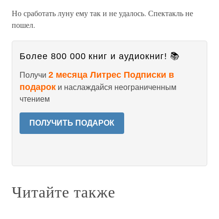
Но сработать луну ему так и не удалось. Спектакль не
пошел.
Более 800 000 книг и аудиокниг! 📚
2 месяца Литрес Подписки в
Получи
подарок
и наслаждайся неограниченным
чтением
ПОЛУЧИТЬ ПОДАРОК
Читайте также