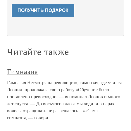
ПОЛУЧИТЬ ПОДАРОК
Читайте также
Гимназия
Гимназия Несмотря на революцию, гимназия, где учился
Леонид, продолжала свою работу.«Обучение было
поставлено превосходно, — вспоминал Леонов и много
лет спустя. — До восьмого класса мы ходили в парах,
волосы отращивать не разрешалось…»«Сама
гимназия, — говорил