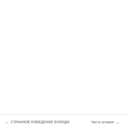
←
→
СТРАННОЕ ПОВЕДЕНИЕ ВОЛОДИ
Часть вторая