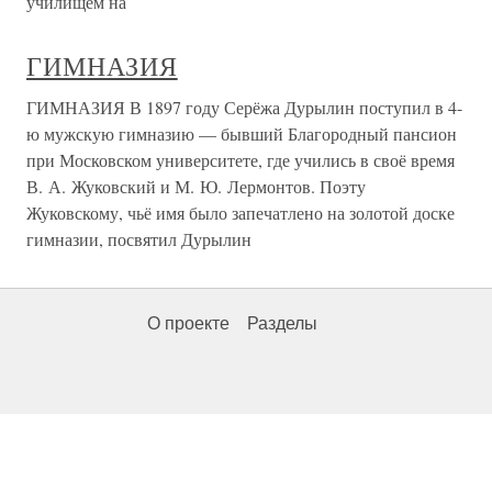
училищем на
ГИМНАЗИЯ
ГИМНАЗИЯ В 1897 году Серёжа Дурылин поступил в 4-
ю мужскую гимназию — бывший Благородный пансион
при Московском университете, где учились в своё время
В. А. Жуковский и М. Ю. Лермонтов. Поэту
Жуковскому, чьё имя было запечатлено на золотой доске
гимназии, посвятил Дурылин
О проекте
Разделы