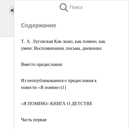
Поиск
Содержание
Т. А. Луговская Как знаю, как помню, как
умею: Воспоминания, письма, дневники
Вместо предисловия
Из неопубликованного предисловия к
повести «Я помню»[1]
«Я ПОМНЮ» КНИГА О ДЕТСТВЕ
Часть первая