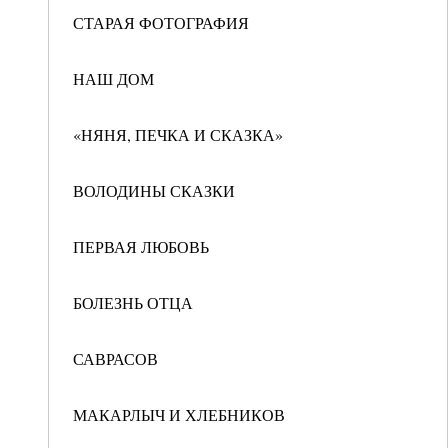
СТАРАЯ ФОТОГРАФИЯ
НАШ ДОМ
«НЯНЯ, ПЕЧКА И СКАЗКА»
ВОЛОДИНЫ СКАЗКИ
ПЕРВАЯ ЛЮБОВЬ
БОЛЕЗНЬ ОТЦА
САВРАСОВ
МАКАРЛЫЧ И ХЛЕБНИКОВ