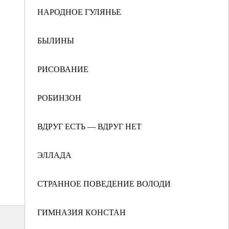
НАРОДНОЕ ГУЛЯНЬЕ
БЫЛИНЫ
РИСОВАНИЕ
РОБИНЗОН
ВДРУГ ЕСТЬ — ВДРУГ НЕТ
ЭЛЛАДА
СТРАННОЕ ПОВЕДЕНИЕ ВОЛОДИ
ГИМНАЗИЯ КОНСТАН