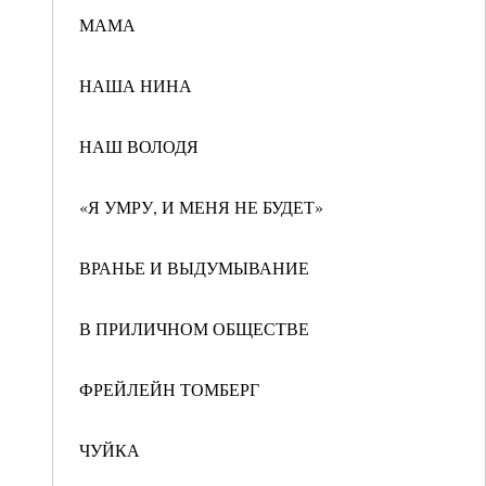
МАМА
НАША НИНА
НАШ ВОЛОДЯ
«Я УМРУ, И МЕНЯ НЕ БУДЕТ»
ВРАНЬЕ И ВЫДУМЫВАНИЕ
В ПРИЛИЧНОМ ОБЩЕСТВЕ
ФРЕЙЛЕЙН ТОМБЕРГ
ЧУЙКА