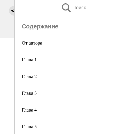
Поиск
Содержание
От автора
Глава 1
Глава 2
Глава 3
Глава 4
Глава 5