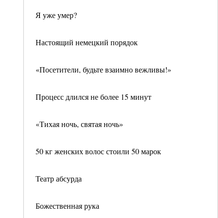
Я уже умер?
Настоящий немецкий порядок
«Посетители, будьте взаимно вежливы!»
Процесс длился не более 15 минут
«Тихая ночь, святая ночь»
50 кг женских волос стоили 50 марок
Театр абсурда
Божественная рука