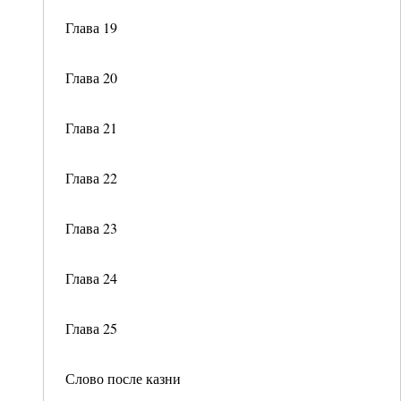
Глава 19
Глава 20
Глава 21
Глава 22
Глава 23
Глава 24
Глава 25
Слово после казни