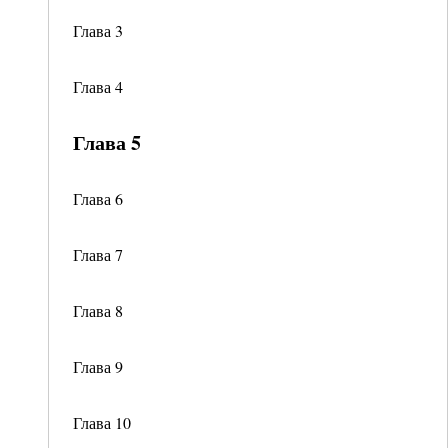
Глава 3
Глава 4
Глава 5
Глава 6
Глава 7
Глава 8
Глава 9
Глава 10