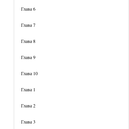
Глава 6
Глава 7
Глава 8
Глава 9
Глава 10
Глава 1
Глава 2
Глава 3