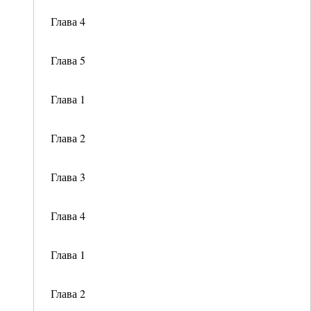
Глава 4
Глава 5
Глава 1
Глава 2
Глава 3
Глава 4
Глава 1
Глава 2