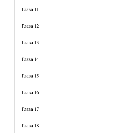
Глава 11
Глава 12
Глава 13
Глава 14
Глава 15
Глава 16
Глава 17
Глава 18