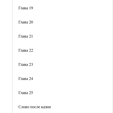
Глава 19
Глава 20
Глава 21
Глава 22
Глава 23
Глава 24
Глава 25
Слово после казни