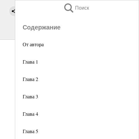
Поиск
Содержание
От автора
Глава 1
Глава 2
Глава 3
Глава 4
Глава 5