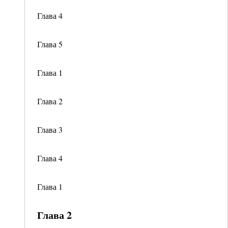
Глава 4
Глава 5
Глава 1
Глава 2
Глава 3
Глава 4
Глава 1
Глава 2