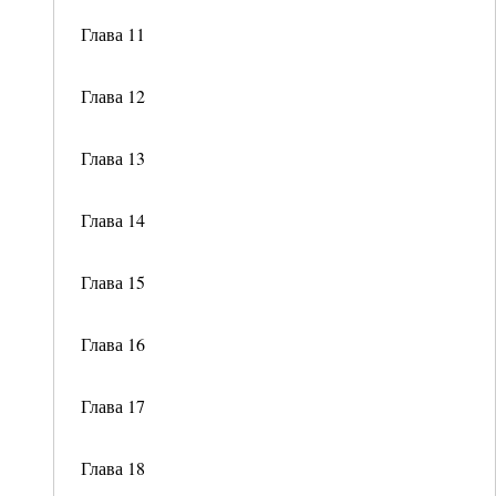
Глава 11
Глава 12
Глава 13
Глава 14
Глава 15
Глава 16
Глава 17
Глава 18