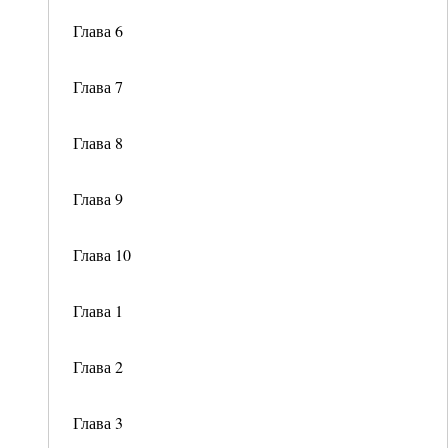
Глава 6
Глава 7
Глава 8
Глава 9
Глава 10
Глава 1
Глава 2
Глава 3