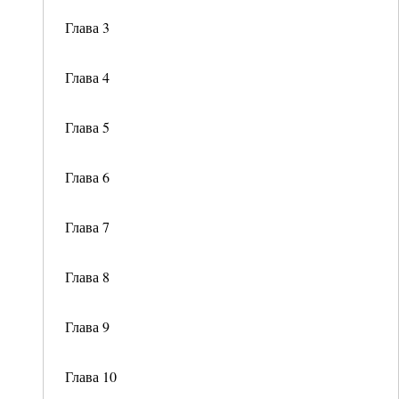
Глава 3
Глава 4
Глава 5
Глава 6
Глава 7
Глава 8
Глава 9
Глава 10