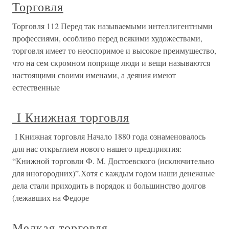
Торговля
Торговля 112 Перед так называемыми интеллигентными
профессиями, особливо перед всякими художествами,
торговля имеет то неоспоримое и высокое преимущество,
что на сем скромном поприще люди и вещи называются
настоящими своими именами, а деяния имеют
естественные
I Книжная торговля
I Книжная торговля Начало 1880 года ознаменовалось
для нас открытием нового нашего предприятия:
“Книжной торговли Ф. М. Достоевского (исключительно
для иногородних)”.Хотя с каждым годом наши денежные
дела стали приходить в порядок и большинство долгов
(лежавших на Федоре
Мелкая торговля