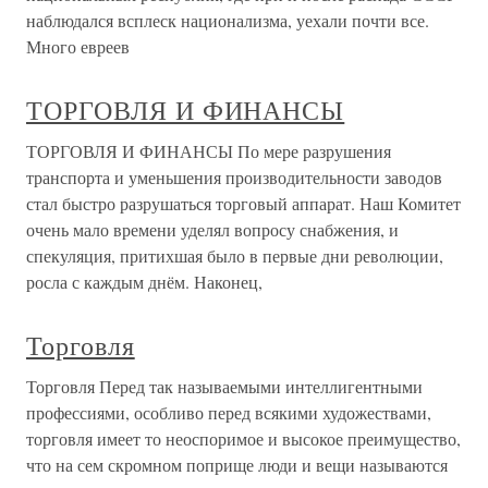
наблюдался всплеск национализма, уехали почти все.
Много евреев
ТОРГОВЛЯ И ФИНАНСЫ
ТОРГОВЛЯ И ФИНАНСЫ По мере разрушения
транспорта и уменьшения производительности заводов
стал быстро разрушаться торговый аппарат. Наш Комитет
очень мало времени уделял вопросу снабжения, и
спекуляция, притихшая было в первые дни революции,
росла с каждым днём. Наконец,
Торговля
Торговля Перед так называемыми интеллигентными
профессиями, особливо перед всякими художествами,
торговля имеет то неоспоримое и высокое преимущество,
что на сем скромном поприще люди и вещи называются