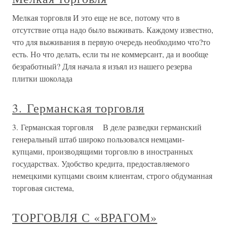
Мелкая торговля И это еще не все, потому что в
отсутствие отца надо было выживать. Каждому известно,
что для выживания в первую очередь необходимо что?то
есть. Но что делать, если ты не коммерсант, да и вообще
безработный? Для начала я изъял из нашего резерва
плитки шоколада
3. Германская торговля
3. Германская торговля В деле разведки германский
генеральный штаб широко пользовался немцами-
купцами, производящими торговлю в иностранных
государствах. Удобство кредита, предоставляемого
немецкими купцами своим клиентам, строго обдуманная
торговая система,
ТОРГОВЛЯ С «ВРАГОМ»