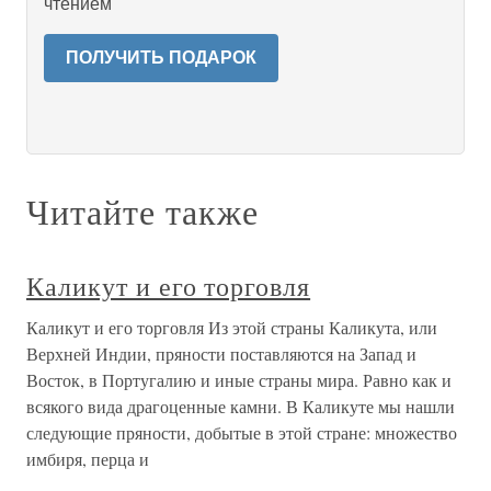
чтением
ПОЛУЧИТЬ ПОДАРОК
Читайте также
Каликут и его торговля
Каликут и его торговля Из этой страны Каликута, или
Верхней Индии, пряности поставляются на Запад и
Восток, в Португалию и иные страны мира. Равно как и
всякого вида драгоценные камни. В Каликуте мы нашли
следующие пряности, добытые в этой стране: множество
имбиря, перца и