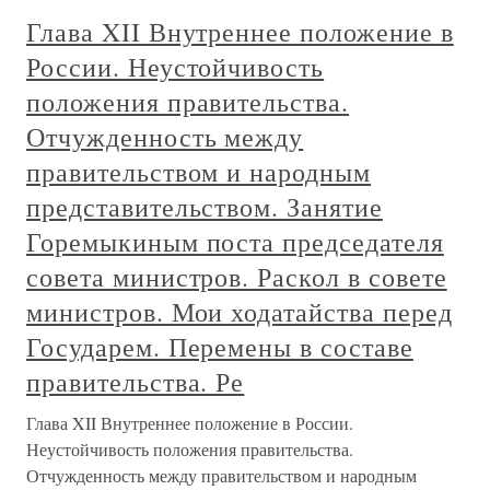
Глава XII Внутреннее положение в
России. Неустойчивость
положения правительства.
Отчужденность между
правительством и народным
представительством. Занятие
Горемыкиным поста председателя
совета министров. Раскол в совете
министров. Мои ходатайства перед
Государем. Перемены в составе
правительства. Ре
Глава XII Внутреннее положение в России.
Неустойчивость положения правительства.
Отчужденность между правительством и народным