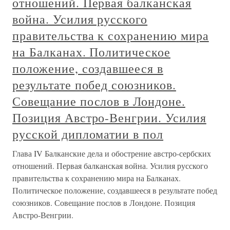
отношений. Первая балканская
война. Усилия русского
правительства к сохранению мира
на Балканах. Политическое
положение, создавшееся в
результате побед союзников.
Совещание послов в Лондоне.
Позиция Австро-Венгрии. Усилия
русской дипломатии в пол
Глава IV Балканские дела и обострение австро-сербских
отношений. Первая балканская война. Усилия русского
правительства к сохранению мира на Балканах.
Политическое положение, создавшееся в результате побед
союзников. Совещание послов в Лондоне. Позиция
Австро-Венгрии.