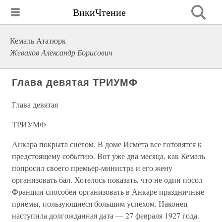
ВикиЧтение
Кемаль Ататюрк
Жевахов Александр Борисович
Глава девятая ТРИУМФ
Глава девятая
ТРИУМФ
Анкара покрыта снегом. В доме Исмета все готовятся к
предстоящему событию. Вот уже два месяца, как Кемаль
попросил своего премьер-министра и его жену
организовать бал. Хотелось показать, что не один посол
Франции способен организовать в Анкаре праздничные
приемы, пользующиеся большим успехом. Наконец
наступила долгожданная дата — 27 февраля 1927 года.