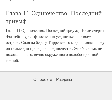
Глава 11 Одиночество. Последний
триумф
Глава 11 Одиночество. Последний триумф После смерти
Фонтейн Рудольф поспешил уединиться на своем
острове. Сидя на берегу Тирренского моря и глядя в воду,
он целые дни проводил в одиночестве. Это было так не
похоже на него, вечно окруженного подобострастной
толпой,
О проекте
Разделы