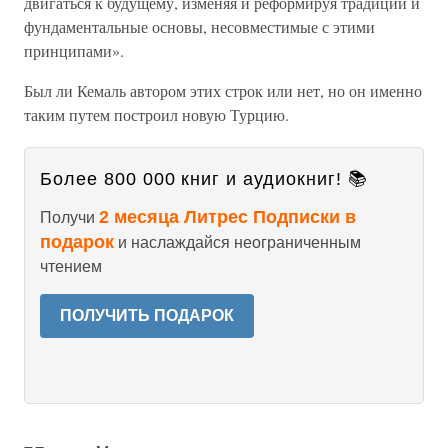
двигаться к будущему, изменяя и реформируя традиции и
фундаментальные основы, несовместимые с этими
принципами».
Был ли Кемаль автором этих строк или нет, но он именно
таким путем построил новую Турцию.
Более 800 000 книг и аудиокниг! 📚
2 месяца Литрес Подписки в
Получи
подарок
и наслаждайся неограниченным
чтением
ПОЛУЧИТЬ ПОДАРОК