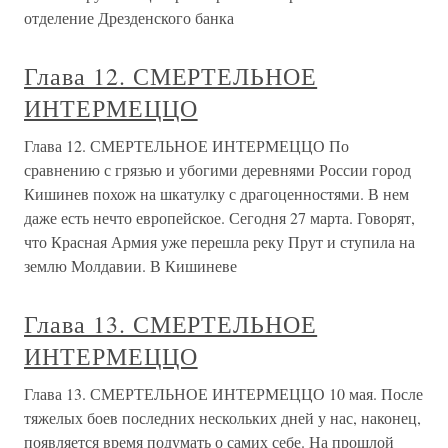
отделение Дрезденского банка
Глава 12. СМЕРТЕЛЬНОЕ
ИНТЕРМЕЦЦО
Глава 12. СМЕРТЕЛЬНОЕ ИНТЕРМЕЦЦО По
сравнению с грязью и убогими деревнями России город
Кишинев похож на шкатулку с драгоценностями. В нем
даже есть нечто европейское. Сегодня 27 марта. Говорят,
что Красная Армия уже перешла реку Прут и ступила на
землю Молдавии. В Кишиневе
Глава 13. СМЕРТЕЛЬНОЕ
ИНТЕРМЕЦЦО
Глава 13. СМЕРТЕЛЬНОЕ ИНТЕРМЕЦЦО 10 мая. После
тяжелых боев последних нескольких дней у нас, наконец,
появляется время подумать о самих себе. На прошлой