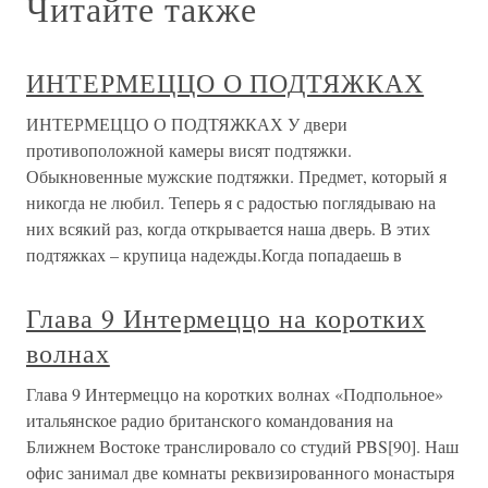
Читайте также
ИНТЕРМЕЦЦО О ПОДТЯЖКАХ
ИНТЕРМЕЦЦО О ПОДТЯЖКАХ У двери
противоположной камеры висят подтяжки.
Обыкновенные мужские подтяжки. Предмет, который я
никогда не любил. Теперь я с радостью поглядываю на
них всякий раз, когда открывается наша дверь. В этих
подтяжках – крупица надежды.Когда попадаешь в
Глава 9 Интермеццо на коротких
волнах
Глава 9 Интермеццо на коротких волнах «Подпольное»
итальянское радио британского командования на
Ближнем Востоке транслировало со студий PBS[90]. Наш
офис занимал две комнаты реквизированного монастыря