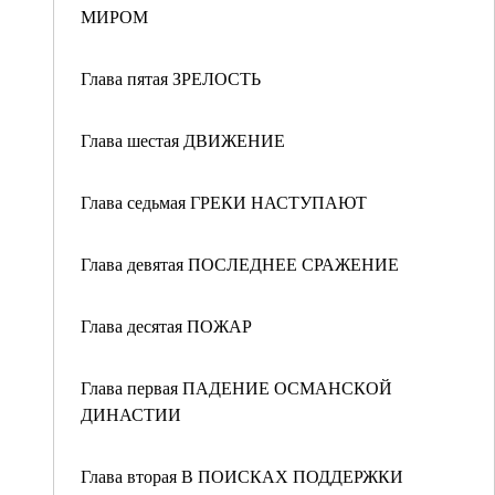
МИРОМ
Глава пятая ЗРЕЛОСТЬ
Глава шестая ДВИЖЕНИЕ
Глава седьмая ГРЕКИ НАСТУПАЮТ
Глава девятая ПОСЛЕДНЕЕ СРАЖЕНИЕ
Глава десятая ПОЖАР
Глава первая ПАДЕНИЕ ОСМАНСКОЙ
ДИНАСТИИ
Глава вторая В ПОИСКАХ ПОДДЕРЖКИ