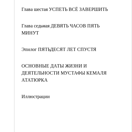
Глава шестая УСПЕТЬ ВСЁ ЗАВЕРШИТЬ
Глава седьмая ДЕВЯТЬ ЧАСОВ ПЯТЬ
МИНУТ
Эпилог ПЯТЬДЕСЯТ ЛЕТ СПУСТЯ
ОСНОВНЫЕ ДАТЫ ЖИЗНИ И
ДЕЯТЕЛЬНОСТИ МУСТАФЫ КЕМАЛЯ
АТАТЮРКА
Иллюстрации