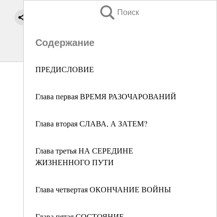
Поиск
Содержание
ПРЕДИСЛОВИЕ
Глава первая ВРЕМЯ РАЗОЧАРОВАНИЙ
Глава вторая СЛАВА, А ЗАТЕМ?
Глава третья НА СЕРЕДИНЕ
ЖИЗНЕННОГО ПУТИ
Глава четвертая ОКОНЧАНИЕ ВОЙНЫ
Глава пятая СОСТОЯНИЕ