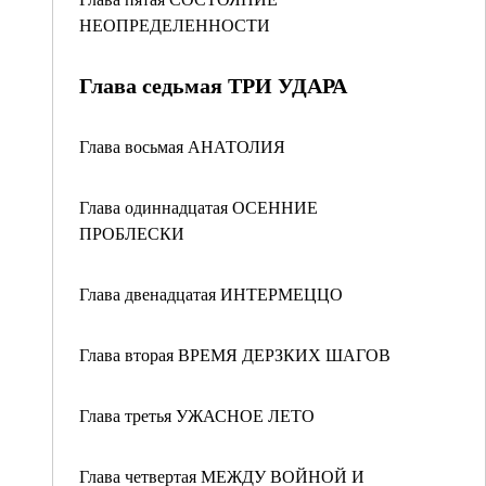
НЕОПРЕДЕЛЕННОСТИ
Глава седьмая ТРИ УДАРА
Глава восьмая АНАТОЛИЯ
Глава одиннадцатая ОСЕННИЕ
ПРОБЛЕСКИ
Глава двенадцатая ИНТЕРМЕЦЦО
Глава вторая ВРЕМЯ ДЕРЗКИХ ШАГОВ
Глава третья УЖАСНОЕ ЛЕТО
Глава четвертая МЕЖДУ ВОЙНОЙ И