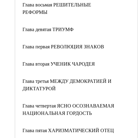
Глава восьмая РЕШИТЕЛЬНЫЕ
РЕФОРМЫ
Глава девятая ТРИУМФ
Глава первая РЕВОЛЮЦИЯ ЗНАКОВ
Глава вторая УЧЕНИК ЧАРОДЕЯ
Глава третья МЕЖДУ ДЕМОКРАТИЕЙ И
ДИКТАТУРОЙ
Глава четвертая ЯСНО ОСОЗНАВАЕМАЯ
НАЦИОНАЛЬНАЯ ГОРДОСТЬ
Глава пятая ХАРИЗМАТИЧЕСКИЙ ОТЕЦ