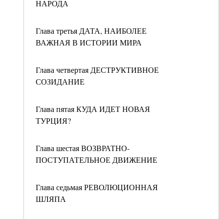
НАРОДА
Глава третья ДАТА, НАИБОЛЕЕ
ВАЖНАЯ В ИСТОРИИ МИРА
Глава четвертая ДЕСТРУКТИВНОЕ
СОЗИДАНИЕ
Глава пятая КУДА ИДЕТ НОВАЯ
ТУРЦИЯ?
Глава шестая ВОЗВРАТНО-
ПОСТУПАТЕЛЬНОЕ ДВИЖЕНИЕ
Глава седьмая РЕВОЛЮЦИОННАЯ
ШЛЯПА