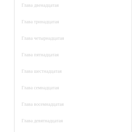
Глава двенадцатая
Глава тринадцатая
Глава четырнадцатая
Глава пятнадцатая
Глава шестнадцатая
Глава семнадцатая
Глава восемнадцатая
Глава девятнадцатая