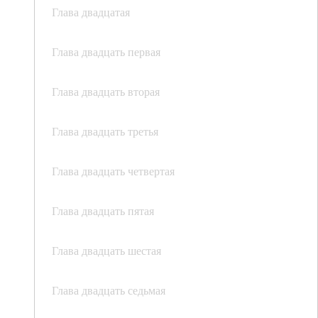
Глава двадцатая
Глава двадцать первая
Глава двадцать вторая
Глава двадцать третья
Глава двадцать четвертая
Глава двадцать пятая
Глава двадцать шестая
Глава двадцать седьмая