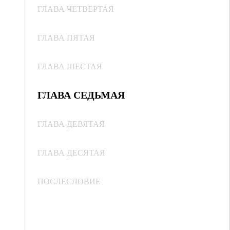
ГЛАВА ЧЕТВЕРТАЯ
ГЛАВА ПЯТАЯ
ГЛАВА ШЕСТАЯ
ГЛАВА СЕДЬМАЯ
ГЛАВА ДЕВЯТАЯ
ГЛАВА ДЕСЯТАЯ
ПОСЛЕСЛОВИЕ