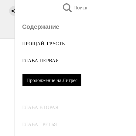
Поиск
Содержание
ПРОЩАЙ, ГРУСТЬ
ГЛАВА ПЕРВАЯ
Продолжение на Литрес
ГЛАВА ВТОРАЯ
ГЛАВА ТРЕТЬЯ