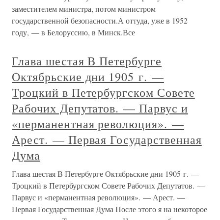
заместителем министра, потом министром
государственной безопасности.А оттуда, уже в 1952
году, — в Белоруссию, в Минск.Все
Глава шестая В Петербурге
Октябрьские дни 1905 г. —
Троцкий в Петербургском Совете
Рабочих Депутатов. — Парвус и
«перманентная революция». —
Арест. — Первая Государственная
Дума
Глава шестая В Петербурге Октябрьские дни 1905 г. —
Троцкий в Петербургском Совете Рабочих Депутатов. —
Парвус и «перманентная революция». — Арест. —
Первая Государственная Дума После этого я на некоторое