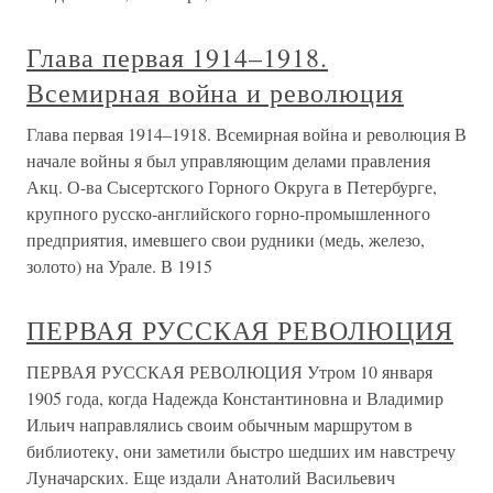
Глава первая 1914–1918.
Всемирная война и революция
Глава первая 1914–1918. Всемирная война и революция В
начале войны я был управляющим делами правления
Акц. О-ва Сысертского Горного Округа в Петербурге,
крупного русско-английского горно-промышленного
предприятия, имевшего свои рудники (медь, железо,
золото) на Урале. В 1915
ПЕРВАЯ РУССКАЯ РЕВОЛЮЦИЯ
ПЕРВАЯ РУССКАЯ РЕВОЛЮЦИЯ Утром 10 января
1905 года, когда Надежда Константиновна и Владимир
Ильич направлялись своим обычным маршрутом в
библиотеку, они заметили быстро шедших им навстречу
Луначарских. Еще издали Анатолий Васильевич