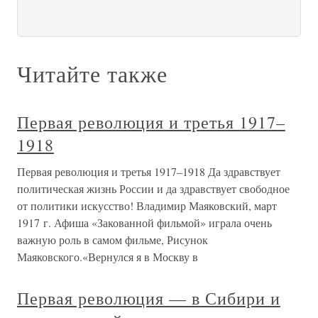
Читайте также
Первая революция и третья 1917–
1918
Первая революция и третья 1917–1918 Да здравствует
политическая жизнь России и да здравствует свободное
от политики искусство! Владимир Маяковский, март
1917 г. Афиша «Закованной фильмой» играла очень
важную роль в самом фильме, Рисунок
Маяковского.«Вернулся я в Москву в
Первая революция — в Сибири и