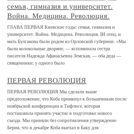
семья, гимназия и университет.
Война. Медицина. Революция.
ГЛАВА ПЕРВАЯ Киевские годы: семья, гимназия и
университет. Война. Медицина. Революция. IИ отец, и
мать Булгакова были родом из Орловской губернии. «Мы
были колокольные дворяне, — вспоминала сестра
писателя Надежда Афанасьевна Земская, — оба деда —
священники; у одного было
ПЕРВАЯ РЕВОЛЮЦИЯ
ПЕРВАЯ РЕВОЛЮЦИЯ Мы сделали выше
предположение, что Коба примкнул к большевикам после
ноябрьской конференции в Тифлисе, которая
постановила принять участие в подготовке нового
съезда. Мы приняли без сопротивления утверждение
Берия, что в декабре Коба выехал в Баку для