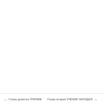
←
→
Глава девятая ТРИУМФ
Глава вторая УЧЕНИК ЧАРОДЕЯ