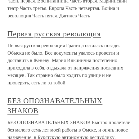
Часть первая. Воспитанница Часть вторая. Мариинский
театр Часть третья. Европа Часть четвертая. Война и
революция Часть пятая. Дягилев Часть
Первая русская революция
Первая русская революция Граница осталась позади.
Обыска не было. Все документы удалось провезти и
доставить в Женеву. Мария Ильинична постепенно
приходила в себя, отдыхала от напряжения последних
месяцев. Так странно было ходить по улице и не
проверять, есть ли за тобой
БЕЗ ОПОЗНАВАТЕЛЬНЫХ
ЗНАКОВ
БЕЗ ОПОЗНАВАТЕЛЬНЫХ ЗНАКОВ Быстро пролетели
без малого семь лет моей работы в Омске, и опять новое
назначение: в Бурятскую автономную республику,