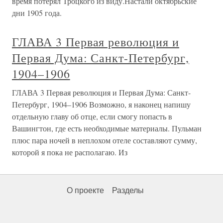
время потерял Троцкого из виду.Настали октябрьские
дни 1905 года.
ГЛАВА 3 Первая революция и
Первая Дума: Санкт-Петербург,
1904–1906
ГЛАВА 3 Первая революция и Первая Дума: Санкт-
Петербург, 1904–1906 Возможно, я наконец напишу
отдельную главу об отце, если смогу попасть в
Вашингтон, где есть необходимые материалы. Пульман
плюс пара ночей в неплохом отеле составляют сумму,
которой я пока не располагаю. Из
О проекте
Разделы