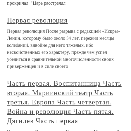
прокричал: "Царь расстрелял
Первая революция
Первая революция После разрыва с редакцией «Искры»
Ленин, которому было около 34 лет, пережил месяцы
колебаний, вдвойне для него тяжелых, ибо
несвойственных его характеру, прежде чем успел
убедиться в сравнительной многочисленности своих
приверженцев и в силе своего
Часть первая. Воспитанница Часть
вторая. Мариинский театр Часть
третья. Европа Часть четвертая.
Война и революция Часть пятая.
Дягилев Часть первая