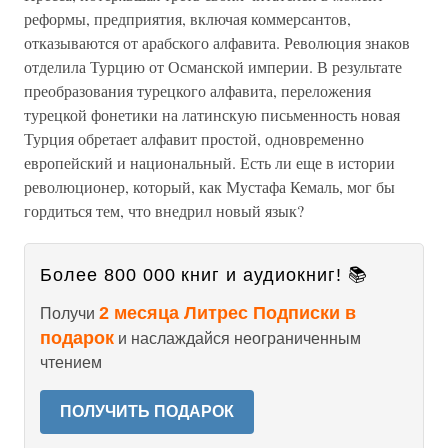
реформы, предприятия, включая коммерсантов,
отказываются от арабского алфавита. Революция знаков
отделила Турцию от Османской империи. В результате
преобразования турецкого алфавита, переложения
турецкой фонетики на латинскую письменность новая
Турция обретает алфавит простой, одновременно
европейский и национальный. Есть ли еще в истории
революционер, который, как Мустафа Кемаль, мог бы
гордиться тем, что внедрил новый язык?
Более 800 000 книг и аудиокниг! 📚
2 месяца Литрес Подписки в
Получи
подарок
и наслаждайся неограниченным
чтением
ПОЛУЧИТЬ ПОДАРОК