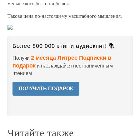
меньше кого бы то ни было».
Такова цена по-настоящему масштабного мышления.
Более 800 000 книг и аудиокниг! 📚
2 месяца Литрес Подписки в
Получи
подарок
и наслаждайся неограниченным
чтением
ПОЛУЧИТЬ ПОДАРОК
Читайте также