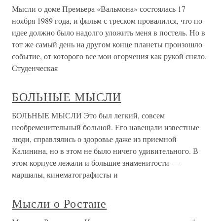
Мысли о доме Премьера «Вальмона» состоялась 17
ноября 1989 года, и фильм с треском провалился, что по
идее должно было надолго уложить меня в постель. Но в
тот же самый день на другом конце планеты произошло
событие, от которого все мои огорчения как рукой сняло.
Студенческая
БОЛЬНЫЕ МЫСЛИ
БОЛЬНЫЕ МЫСЛИ Это был легкий, совсем
необременительный больной. Его навещали известные
люди, справлялись о здоровье даже из приемной
Калинина, но в этом не было ничего удивительного. В
этом корпусе лежали и большие знаменитости —
маршалы, кинематографисты и
Мысли о Ростане