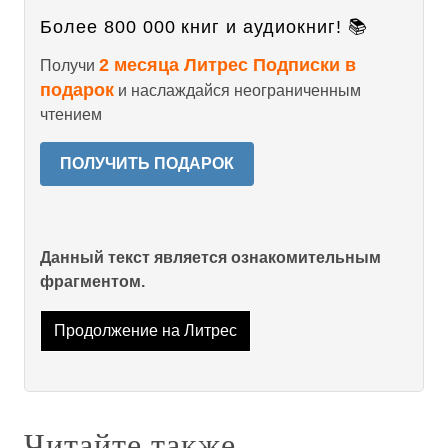
Более 800 000 книг и аудиокниг! 📚
2 месяца Литрес Подписки в
Получи
подарок
и наслаждайся неограниченным
чтением
ПОЛУЧИТЬ ПОДАРОК
Данный текст является ознакомительным
фрагментом.
Продолжение на Литрес
Читайте также