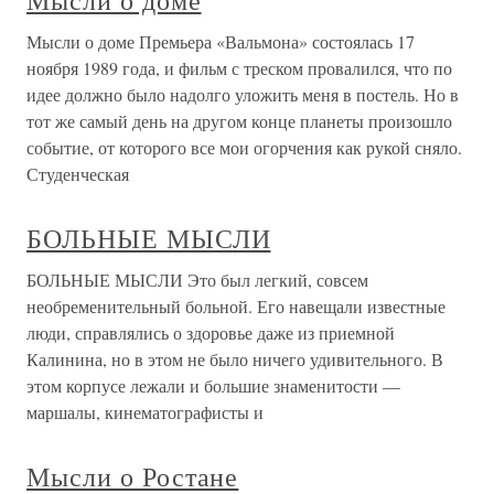
Мысли о доме
Мысли о доме Премьера «Вальмона» состоялась 17
ноября 1989 года, и фильм с треском провалился, что по
идее должно было надолго уложить меня в постель. Но в
тот же самый день на другом конце планеты произошло
событие, от которого все мои огорчения как рукой сняло.
Студенческая
БОЛЬНЫЕ МЫСЛИ
БОЛЬНЫЕ МЫСЛИ Это был легкий, совсем
необременительный больной. Его навещали известные
люди, справлялись о здоровье даже из приемной
Калинина, но в этом не было ничего удивительного. В
этом корпусе лежали и большие знаменитости —
маршалы, кинематографисты и
Мысли о Ростане