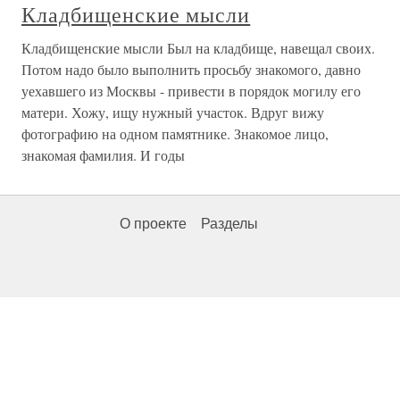
Кладбищенские мысли
Кладбищенские мысли Был на кладбище, навещал своих.
Потом надо было выполнить просьбу знакомого, давно
уехавшего из Москвы - привести в порядок могилу его
матери. Хожу, ищу нужный участок. Вдруг вижу
фотографию на одном памятнике. Знакомое лицо,
знакомая фамилия. И годы
О проекте
Разделы