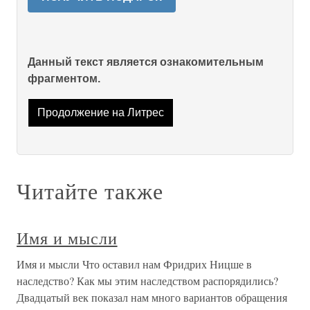
Данный текст является ознакомительным
фрагментом.
Продолжение на Литрес
Читайте также
Имя и мысли
Имя и мысли Что оставил нам Фридрих Ницше в
наследство? Как мы этим наследством распорядились?
Двадцатый век показал нам много вариантов обращения