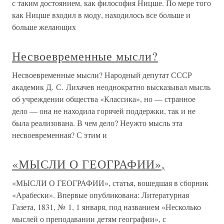
с таким достоянием, как философия Ницше. По мере того
как Ницше входил в моду, находилось все больше и
больше желающих
Несвоевременные мысли?
Несвоевременные мысли? Народный депутат СССР
академик Д. С. Лихачев неоднократно высказывал мысль
об учреждении общества «Классика», но — странное
дело — она не находила горячей поддержки, так и не
была реализована. В чем дело? Неужто мысль эта
несвоевременная? С этим и
«МЫСЛИ О ГЕОГРАФИИ»,
«МЫСЛИ О ГЕОГРАФИИ», статья, вошедшая в сборник
«Арабески». Впервые опубликована: Литературная
Газета, 1831, № 1, 1 января, под названием «Несколько
мыслей о преподавании детям географии», с