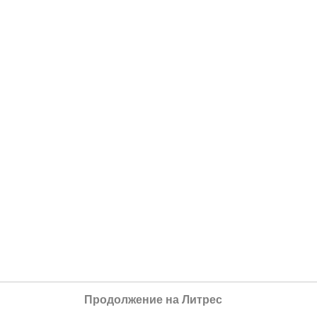
Продолжение на Литрес