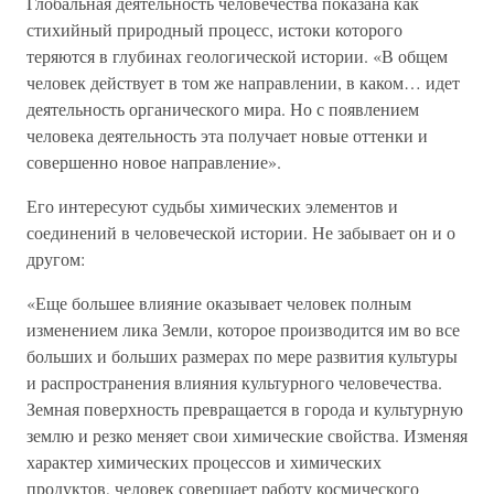
Глобальная деятельность человечества показана как
стихийный природный процесс, истоки которого
теряются в глубинах геологической истории. «В общем
человек действует в том же направлении, в каком… идет
деятельность органического мира. Но с появлением
человека деятельность эта получает новые оттенки и
совершенно новое направление».
Его интересуют судьбы химических элементов и
соединений в человеческой истории. Не забывает он и о
другом:
«Еще большее влияние оказывает человек полным
изменением лика Земли, которое производится им во все
больших и больших размерах по мере развития культуры
и распространения влияния культурного человечества.
Земная поверхность превращается в города и культурную
землю и резко меняет свои химические свойства. Изменяя
характер химических процессов и химических
продуктов, человек совершает работу космического