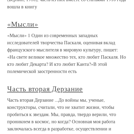
вошла в книгу
«Мысли»
«Мысли» 1 Один из современных западных
исследователей творчества Паскаля, оценивая вклад
французского мыслителя в мировую культуру, пишет:
«На свете великое множество тех, кто любит Паскаля. Но
кто любит Декарта? И кто любит Канта?»В этой
полемической заостренности есть
Часть вторая Дерзание
Часть вторая Дерзание ...До войны мы, ученые,
конструкторы, считали, что не хватит жизни, чтобы
пробиться к звездам. Мы, правда, твердо верили, что
проникнем в космос, но когда? Основная моя работа
заключалась всегда в разработке, осуществлении и