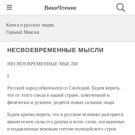
ВикиЧтение
Книга о русских людях
Горький Максим
НЕСВОЕВРЕМЕННЫЕ МЫСЛИ
НЕСВОЕВРЕМЕННЫЕ МЫСЛИ
I
Русский народ обвенчался со Свободой. Будем верить,
что от этого союза в нашей стране, измученной и
физически и духовно, родятся новые сильные люди.
Будем крепко верить, что в русском человеке разгорятся
ярким огнем силы его разума и воли, силы, погашенные
и подавленные вековым гнетом полицейского строя