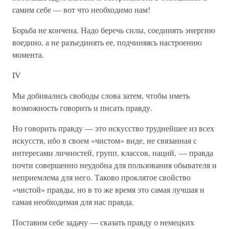
самим себе — вот что необходимо нам!
Борьба не кончена. Надо беречь силы, соединять энергию
воедино, а не разъединять ее, подчиняясь настроению
момента.
IV
Мы добивались свободы слова затем, чтобы иметь
возможность говорить и писать правду.
Но говорить правду — это искусство труднейшее из всех
искусств, ибо в своем «чистом» виде, не связанная с
интересами личностей, групп, классов, наций, — правда
почти совершенно неудобна для пользования обывателя и
неприемлема для него. Таково проклятое свойство
«чистой» правды, но в то же время это самая лучшая и
самая необходимая для нас правда.
Поставим себе задачу — сказать правду о немецких