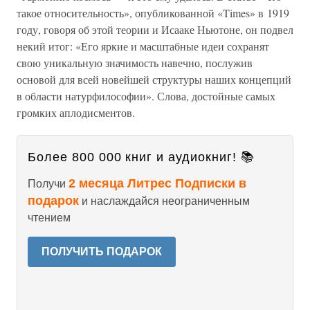
такое относительность», опубликованной «Times» в 1919
году, говоря об этой теории и Исааке Ньютоне, он подвел
некий итог: «Его яркие и масштабные идеи сохранят
свою уникальную значимость навечно, послужив
основой для всей новейшей структуры наших концепций
в области натурфилософии». Слова, достойные самых
громких аплодисментов.
Более 800 000 книг и аудиокниг! 📚
2 месяца Литрес Подписки в
Получи
подарок
и наслаждайся неограниченным
чтением
ПОЛУЧИТЬ ПОДАРОК