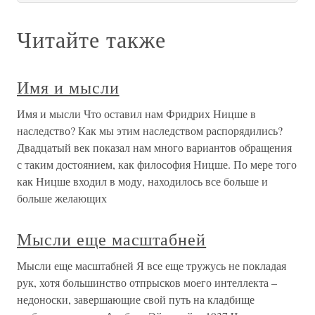
Читайте также
Имя и мысли
Имя и мысли Что оставил нам Фридрих Ницше в
наследство? Как мы этим наследством распорядились?
Двадцатый век показал нам много вариантов обращения
с таким достоянием, как философия Ницше. По мере того
как Ницше входил в моду, находилось все больше и
больше желающих
Мысли еще масштабней
Мысли еще масштабней Я все еще тружусь не покладая
рук, хотя большинство отпрысков моего интеллекта –
недоноски, завершающие свой путь на кладбище