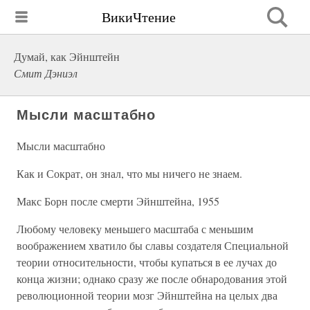
ВикиЧтение
Думай, как Эйнштейн
Смит Дэниэл
Мысли масштабно
Мысли масштабно
Как и Сократ, он знал, что мы ничего не знаем.
Макс Борн после смерти Эйнштейна, 1955
Любому человеку меньшего масштаба с меньшим
воображением хватило бы славы создателя Специальной
теории относительности, чтобы купаться в ее лучах до
конца жизни; однако сразу же после обнародования этой
революционной теории мозг Эйнштейна на целых два