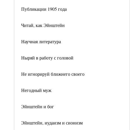
Публикации 1905 года
Читай, как Эйнштейн
Научная литература
Ныряй в работу с головой
Не игнорируй ближнего своего
Негодный муж
Эйнштейн и бог
Эйнштейн, иудаизм и сионизм