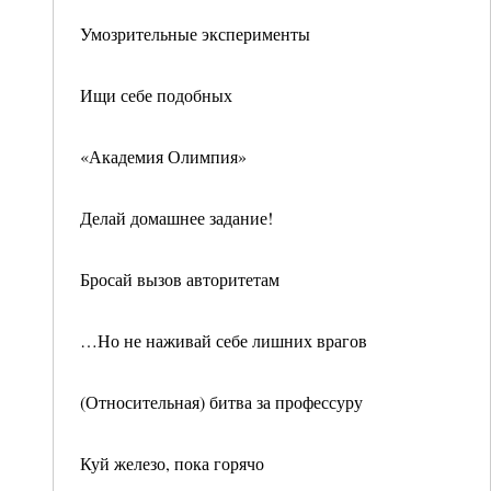
Умозрительные эксперименты
Ищи себе подобных
«Академия Олимпия»
Делай домашнее задание!
Бросай вызов авторитетам
…Но не наживай себе лишних врагов
(Относительная) битва за профессуру
Куй железо, пока горячо