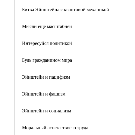
Битва Эйнштейна с квантовой механикой
Мысли еще масштабней
Интересуйся политикой
Будь гражданином мира
Эйнштейн и пацифизм
Эйнштейн и фашизм
Эйнштейн и социализм
Моральный аспект твоего труда