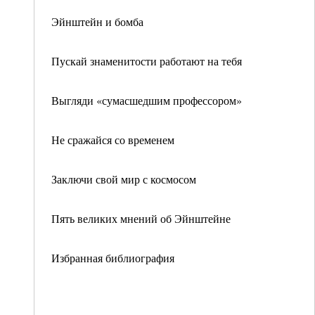
Эйнштейн и бомба
Пускай знаменитости работают на тебя
Выгляди «сумасшедшим профессором»
Не сражайся со временем
Заключи свой мир с космосом
Пять великих мнений об Эйнштейне
Избранная библиография