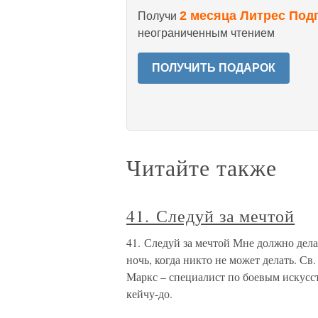
2 месяца Литрес Под
Получи
неограниченным чтением
ПОЛУЧИТЬ ПОДАРОК
Читайте также
41. Следуй за мечтой
41. Следуй за мечтой Мне должно дела
ночь, когда никто не может делать. Св
Маркс – специалист по боевым искусст
кейчу-до.