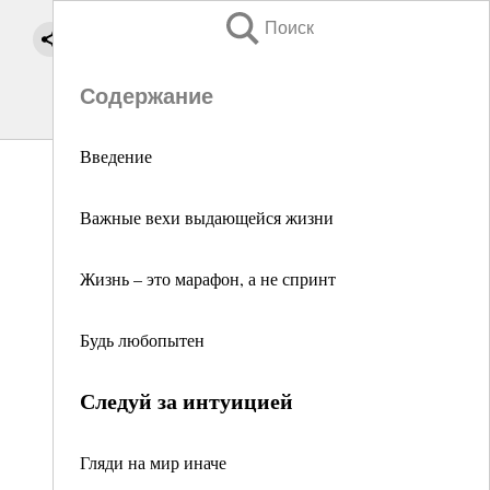
Поиск
Содержание
Введение
Важные вехи выдающейся жизни
Жизнь – это марафон, а не спринт
Будь любопытен
Следуй за интуицией
Гляди на мир иначе