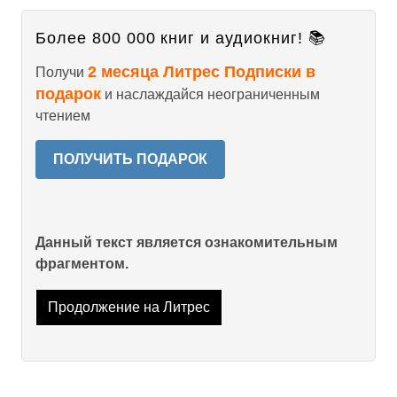
Более 800 000 книг и аудиокниг! 📚
2 месяца Литрес Подписки в
Получи
подарок
и наслаждайся неограниченным
чтением
ПОЛУЧИТЬ ПОДАРОК
Данный текст является ознакомительным
фрагментом.
Продолжение на Литрес