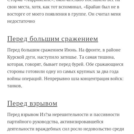
свои места, хотя, как тот вспоминал, «Брайан был не в
восторге от моего появления в группе. Он считал меня
недостаточно
Перед большим сражением
Перед большим сражением Июнь. На фронте, в районе
Курской дуги, наступило затишье. Та самая тишина,
которая, говорят, бывает перед бурей. Обе сражающиеся
стороны готовили одну из самых крупных за два года
войны операций. Непрерывно шла концентрация войск:
танков,
Перед взрывом
Перед взрывом Из?за нерешительности и пассивности
партийного руководства, активизировавшейся
деятельности враждебных сил росло недовольство среди