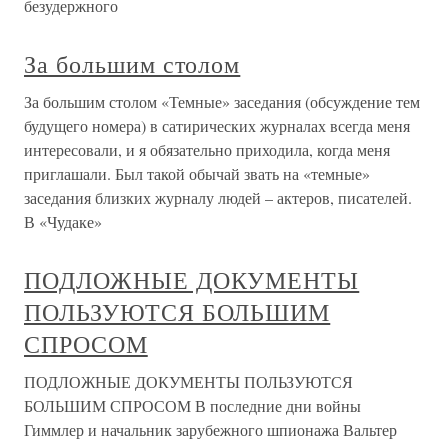
безудержного
За большим столом
За большим столом «Темные» заседания (обсуждение тем
будущего номера) в сатирических журналах всегда меня
интересовали, и я обязательно приходила, когда меня
приглашали. Был такой обычай звать на «темные»
заседания близких журналу людей – актеров, писателей.
В «Чудаке»
ПОДЛОЖНЫЕ ДОКУМЕНТЫ
ПОЛЬЗУЮТСЯ БОЛЬШИМ
СПРОСОМ
ПОДЛОЖНЫЕ ДОКУМЕНТЫ ПОЛЬЗУЮТСЯ
БОЛЬШИМ СПРОСОМ В последние дни войны
Гиммлер и начальник зарубежного шпионажа Вальтер