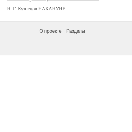
Н. Г. Кузнецов НАКАНУНЕ
О проекте
Разделы