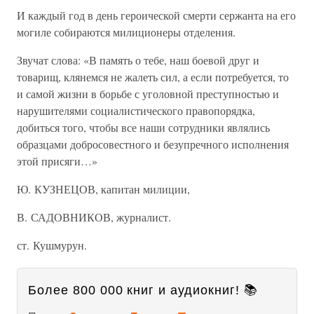
И каждый год в день героической смерти сержанта на его
могиле собираются милиционеры отделения.
Звучат слова: «В память о тебе, наш боевой друг и
товарищ, клянемся не жалеть сил, а если потребуется, то
и самой жизни в борьбе с уголовной преступностью и
нарушителями социалистического правопорядка,
добиться того, чтобы все наши сотрудники являлись
образцами добросовестного и безупречного исполнения
этой присяги…»
Ю. КУЗНЕЦОВ, капитан милиции,
В. САДОВНИКОВ, журналист.
ст. Кушмурун.
Более 800 000 книг и аудиокниг! 📚