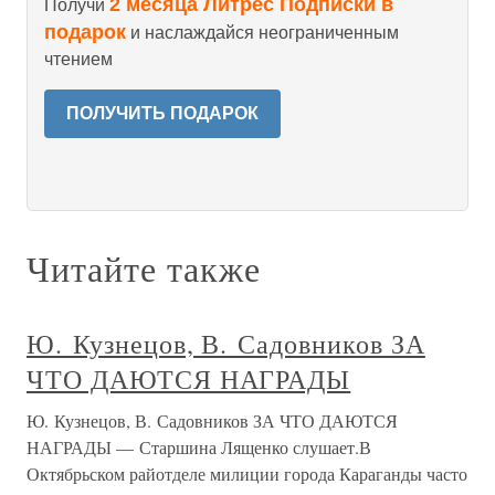
2 месяца Литрес Подписки в
Получи
подарок
и наслаждайся неограниченным
чтением
ПОЛУЧИТЬ ПОДАРОК
Читайте также
Ю. Кузнецов, В. Садовников ЗА
ЧТО ДАЮТСЯ НАГРАДЫ
Ю. Кузнецов, В. Садовников ЗА ЧТО ДАЮТСЯ
НАГРАДЫ — Старшина Лященко слушает.В
Октябрьском райотделе милиции города Караганды часто