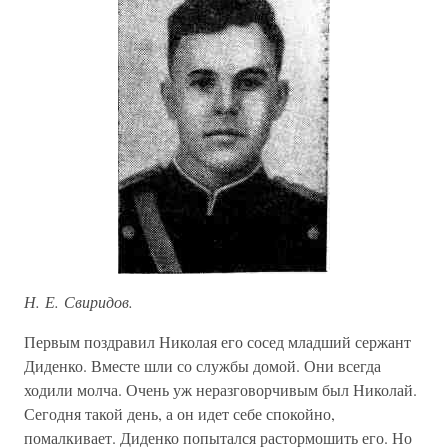
Н. Е. Свиридов.
Первым поздравил Николая его сосед младший сержант
Диденко. Вместе шли со службы домой. Они всегда
ходили молча. Очень уж неразговорчивым был Николай.
Сегодня такой день, а он идет себе спокойно,
помалкивает. Диденко попытался растормошить его. Но