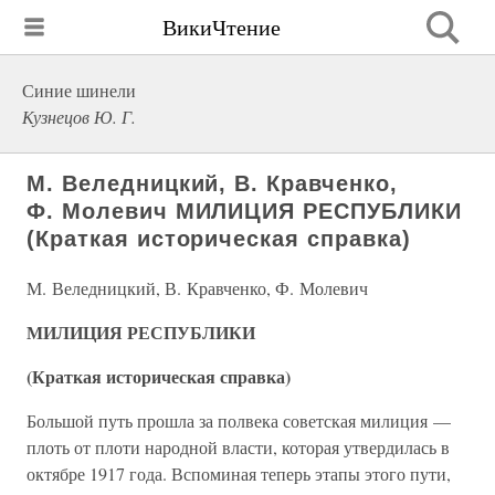
ВикиЧтение
Синие шинели
Кузнецов Ю. Г.
М. Веледницкий, В. Кравченко,
Ф. Молевич МИЛИЦИЯ РЕСПУБЛИКИ
(Краткая историческая справка)
М. Веледницкий, В. Кравченко, Ф. Молевич
МИЛИЦИЯ РЕСПУБЛИКИ
(Краткая историческая справка)
Большой путь прошла за полвека советская милиция —
плоть от плоти народной власти, которая утвердилась в
октябре 1917 года. Вспоминая теперь этапы этого пути,