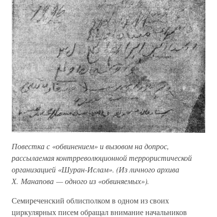
Повестка с «обвинением» и вызовом на допрос,
рассылаемая контрреволюционной террористической
организацией «Шуран-Ислам». (Из личного архива
Х. Манапова — одного из «обвиняемых»).
Семиреченский облисполком в одном из своих
циркулярных писем обращал внимание начальников