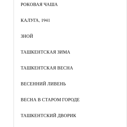
РОКОВАЯ ЧАША
КАЛУГА, 1941
ЗНОЙ
ТАШКЕНТСКАЯ ЗИМА
ТАШКЕНТСКАЯ ВЕСНА
ВЕСЕННИЙ ЛИВЕНЬ
ВЕСНА В СТАРОМ ГОРОДЕ
ТАШКЕНТСКИЙ ДВОРИК