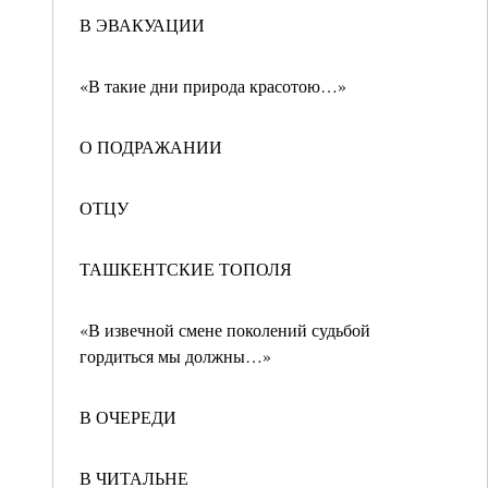
В ЭВАКУАЦИИ
«В такие дни природа красотою…»
О ПОДРАЖАНИИ
ОТЦУ
ТАШКЕНТСКИЕ ТОПОЛЯ
«В извечной смене поколений судьбой
гордиться мы должны…»
В ОЧЕРЕДИ
В ЧИТАЛЬНЕ