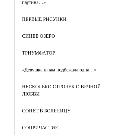
паутина…»
ПЕРВЫЕ РИСУНКИ
СИНЕЕ ОЗЕРО
ТРИУМФАТОР
«Девушка к нам подбежала одна…»
НЕСКОЛЬКО СТРОЧЕК О ВЕЧНОЙ
ЛЮБВИ
СОНЕТ В БОЛЬНИЦУ
СОПРИЧАСТИЕ