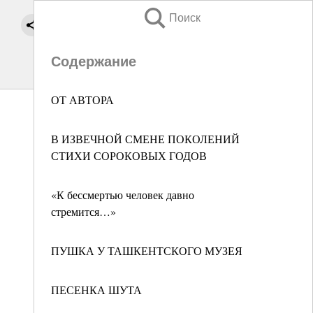
Поиск
Содержание
ОТ АВТОРА
В ИЗВЕЧНОЙ СМЕНЕ ПОКОЛЕНИЙ
СТИХИ СОРОКОВЫХ ГОДОВ
«К бессмертью человек давно
стремится…»
ПУШКА У ТАШКЕНТСКОГО МУЗЕЯ
ПЕСЕНКА ШУТА