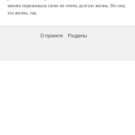
заново переживала свою не очень долгую жизнь. Но она,
эта жизнь, так
О проекте
Разделы