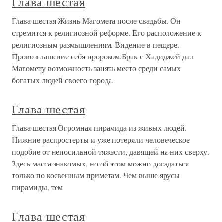
Глава шестая
Глава шестая Жизнь Магомета после свадьбы. Он
стремится к религиозной реформе. Его расположение к
религиозным размышлениям. Видение в пещере.
Провозглашение себя пророком.Брак с Хадиджей дал
Магомету возможность занять место среди самых
богатых людей своего города.
Глава шестая
Глава шестая Огромная пирамида из живых людей.
Нижние распростерты и уже потеряли человеческое
подобие от непосильной тяжести, давящей на них сверху.
Здесь масса знакомых, но об этом можно догадаться
только по косвенным приметам. Чем выше ярусы
пирамиды, тем
Глава шестая