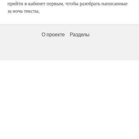
прийти в кабинет первым, чтобы разобрать написанные
за ночь тексты,
О проекте
Разделы