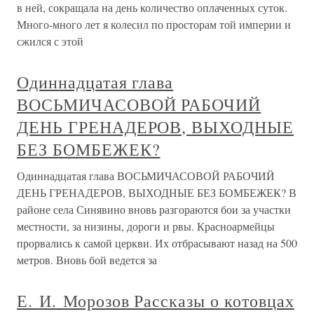
в ней, сокращала на день количество оплаченных суток.
Много-много лет я колесил по просторам той империи и
сжился с этой
Одиннадцатая глава
ВОСЬМИЧАСОВОЙ РАБОЧИЙ
ДЕНЬ ГРЕНАДЕРОВ, ВЫХОДНЫЕ
БЕЗ БОМБЕЖЕК?
Одиннадцатая глава ВОСЬМИЧАСОВОЙ РАБОЧИЙ
ДЕНЬ ГРЕНАДЕРОВ, ВЫХОДНЫЕ БЕЗ БОМБЕЖЕК? В
районе села Синявино вновь разгораются бои за участки
местности, за низины, дороги и рвы. Красноармейцы
прорвались к самой церкви. Их отбрасывают назад на 500
метров. Вновь бой ведется за
Е. И. Морозов Рассказы о котовцах