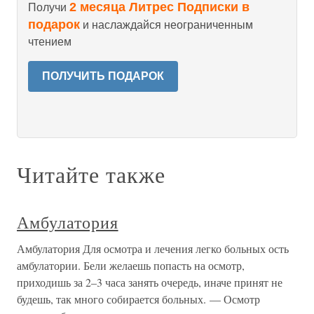
2 месяца Литрес Подписки в
Получи
подарок
и наслаждайся неограниченным
чтением
ПОЛУЧИТЬ ПОДАРОК
Читайте также
Амбулатория
Амбулатория Для осмотра и лечения легко больных ость
амбулатории. Бели желаешь попасть на осмотр,
приходишь за 2–3 часа занять очередь, иначе принят не
будешь, так много собирается больных. — Осмотр