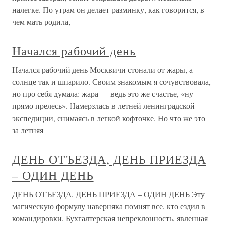
налегке. По утрам он делает разминку, как говорится, в
чем мать родила,
Начался рабочий день
Начался рабочий день Москвичи стонали от жары, а
солнце так и шпарило. Своим знакомым я сочувствовала,
но про себя думала: жара — ведь это же счастье, «ну
прямо прелесь». Намерзлась в летней ленинградской
экспедиции, снимаясь в легкой кофточке. Но что же это
за летняя
ДЕНЬ ОТЪЕЗДА, ДЕНЬ ПРИЕЗДА
– ОДИН ДЕНЬ
ДЕНЬ ОТЪЕЗДА, ДЕНЬ ПРИЕЗДА – ОДИН ДЕНЬ Эту
магическую формулу наверняка помнят все, кто ездил в
командировки. Бухгалтерская непреклонность, явленная