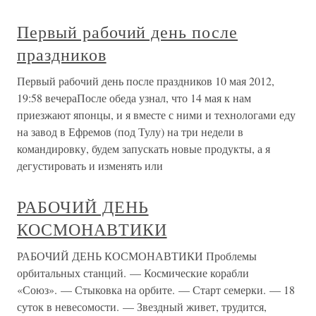
Первый рабочий день после
праздников
Первый рабочий день после праздников 10 мая 2012,
19:58 вечераПосле обеда узнал, что 14 мая к нам
приезжают японцы, и я вместе с ними и технологами еду
на завод в Ефремов (под Тулу) на три недели в
командировку, будем запускать новые продукты, а я
дегустировать и изменять или
РАБОЧИЙ ДЕНЬ
КОСМОНАВТИКИ
РАБОЧИЙ ДЕНЬ КОСМОНАВТИКИ Проблемы
орбитальных станций. — Космические корабли
«Союз». — Стыковка на орбите. — Старт семерки. — 18
суток в невесомости. — Звездный живет, трудится,