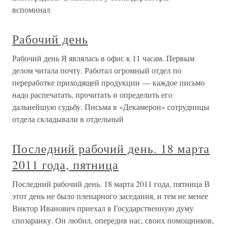
вспоминал
Рабочий день
Рабочий день Я являлась в офис к 11 часам. Первым
делом читала почту. Работал огромный отдел по
переработке приходящей продукции — каждое письмо
надо распечатать, прочитать и определить его
дальнейшую судьбу. Письма в «Декамерон» сотрудницы
отдела складывали в отдельный
Последний рабочий день. 18 марта
2011 года, пятница
Последний рабочий день. 18 марта 2011 года, пятница В
этот день не было пленарного заседания, и тем не менее
Виктор Иванович приехал в Государственную думу
спозаранку. Он любил, опередив нас, своих помощников,