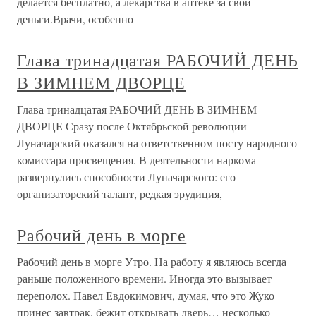
делается бесплатно, а лекарства в аптеке за свои
деньги.Врачи, особенно
Глава тринадцатая РАБОЧИЙ ДЕНЬ
В ЗИМНЕМ ДВОРЦЕ
Глава тринадцатая РАБОЧИЙ ДЕНЬ В ЗИМНЕМ
ДВОРЦЕ Сразу после Октябрьской революции
Луначарский оказался на ответственном посту народного
комиссара просвещения. В деятельности наркома
развернулись способности Луначарского: его
организаторский талант, редкая эрудиция,
Рабочий день в морге
Рабочий день в морге Утро. На работу я являюсь всегда
раньше положенного времени. Иногда это вызывает
переполох. Павел Евдокимович, думая, что это Жуко
принес завтрак, бежит открывать дверь… несколько