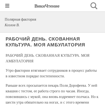
ВикиЧтение
Полярная фактория
Козлов В.
РАБОЧИЙ ДЕНЬ. СКОВАННАЯ
КУЛЬТУРА. МОЯ АМБУЛАТОРИЯ
РАБОЧИЙ ДЕНЬ. СКОВАННАЯ КУЛЬТУРА. МОЯ
АМБУЛАТОРИЯ
Утро фактории втягивает сотрудников в процесс работы
в известном порядке постепенности.
Раньше всех просыпается пекарь Поля Дорофеева. У ней
квашня с тестом, ее работа строго по часам. Иногда,
повозившись с мукой, она вновь вздремнет полчаса. Но к
шести утра обязательно на ногах, и с этого времени