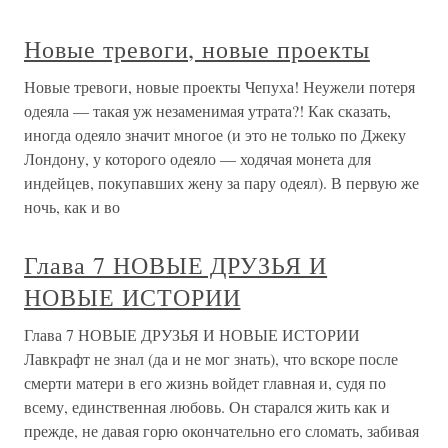
Новые тревоги, новые проекты
Новые тревоги, новые проекты Чепуха! Неужели потеря
одеяла — такая уж незаменимая утрата?! Как сказать,
иногда одеяло значит многое (и это не только по Джеку
Лондону, у которого одеяло — ходячая монета для
индейцев, покупавших жену за пару одеял). В первую же
ночь, как и во
Глава 7 НОВЫЕ ДРУЗЬЯ И
НОВЫЕ ИСТОРИИ
Глава 7 НОВЫЕ ДРУЗЬЯ И НОВЫЕ ИСТОРИИ
Лавкрафт не знал (да и не мог знать), что вскоре после
смерти матери в его жизнь войдет главная и, судя по
всему, единственная любовь. Он старался жить как и
прежде, не давая горю окончательно его сломать, забивая