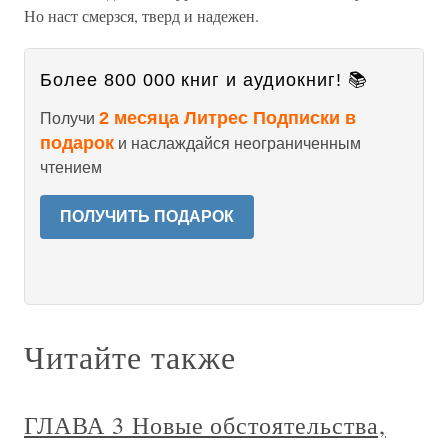
Но наст смерзся, тверд и надежен.
Более 800 000 книг и аудиокниг! 📚
2 месяца Литрес Подписки в
Получи
подарок
и наслаждайся неограниченным
чтением
ПОЛУЧИТЬ ПОДАРОК
Читайте также
ГЛАВА 3 Новые обстоятельства,