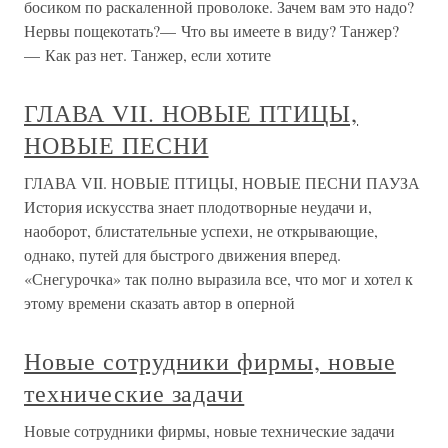
босиком по раскаленной проволоке. Зачем вам это надо?
Нервы пощекотать?— Что вы имеете в виду? Танжер?
— Как раз нет. Танжер, если хотите
ГЛАВА VII. НОВЫЕ ПТИЦЫ,
НОВЫЕ ПЕСНИ
ГЛАВА VII. НОВЫЕ ПТИЦЫ, НОВЫЕ ПЕСНИ ПАУЗА
История искусства знает плодотворные неудачи и,
наоборот, блистательные успехи, не открывающие,
однако, путей для быстрого движения вперед.
«Снегурочка» так полно выразила все, что мог и хотел к
этому времени сказать автор в оперной
Новые сотрудники фирмы, новые
технические задачи
Новые сотрудники фирмы, новые технические задачи