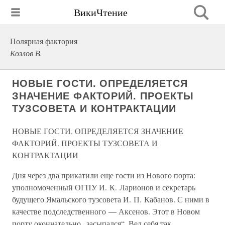
ВикиЧтение
Полярная фактория
Козлов В.
НОВЫЕ ГОСТИ. ОПРЕДЕЛЯЕТСЯ
ЗНАЧЕНИЕ ФАКТОРИЙ. ПРОЕКТЫ
ТУЗСОВЕТА И КОНТРАКТАЦИИ
НОВЫЕ ГОСТИ. ОПРЕДЕЛЯЕТСЯ ЗНАЧЕНИЕ
ФАКТОРИЙ. ПРОЕКТЫ ТУЗСОВЕТА И
КОНТРАКТАЦИИ
Дня через два прикатили еще гости из Нового порта:
уполномоченный ОГПУ И. К. Ларионов и секретарь
будущего Ямальского тузсовета И. П. Кабанов. С ними в
качестве подследственного — Аксенов. Этот в Новом
порту окончательно „засыпался“. Вел себя так