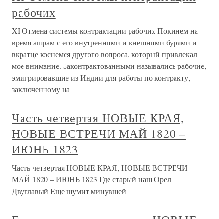
рабочих
XI Отмена системы контрактации рабочих Покинем на
время ашрам с его внутренними и внешними бурями и
вкратце коснемся другого вопроса, который привлекал
мое внимание. Законтрактованными назывались рабочие,
эмигрировавшие из Индии для работы по контракту,
заключенному на
Часть четвертая НОВЫЕ КРАЯ,
НОВЫЕ ВСТРЕЧИ МАЙ 1820 –
ИЮНЬ 1823
Часть четвертая НОВЫЕ КРАЯ, НОВЫЕ ВСТРЕЧИ
МАЙ 1820 – ИЮНЬ 1823 Где старый наш Орел
Двуглавый Еще шумит минувшей