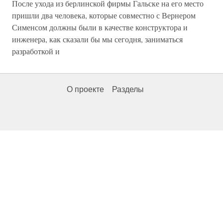
После ухода из берлинской фирмы Гальске на его место
пришли два человека, которые совместно с Вернером
Сименсом должны были в качестве конструктора и
инженера, как сказали бы мы сегодня, заниматься
разработкой и
О проекте
Разделы