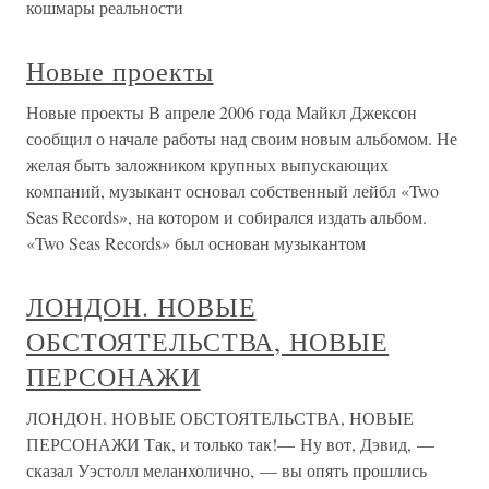
кошмары реальности
Новые проекты
Новые проекты В апреле 2006 года Майкл Джексон
сообщил о начале работы над своим новым альбомом. Не
желая быть заложником крупных выпускающих
компаний, музыкант основал собственный лейбл «Two
Seas Records», на котором и собирался издать альбом.
«Two Seas Records» был основан музыкантом
ЛОНДОН. НОВЫЕ
ОБСТОЯТЕЛЬСТВА, НОВЫЕ
ПЕРСОНАЖИ
ЛОНДОН. НОВЫЕ ОБСТОЯТЕЛЬСТВА, НОВЫЕ
ПЕРСОНАЖИ Так, и только так!— Ну вот, Дэвид, —
сказал Уэстолл меланхолично, — вы опять прошлись