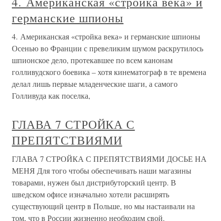
4. Американская «стройка века» и
германские шпионы
4. Американская «стройка века» и германские шпионы
Осенью во Франции с превеликим шумом раскрутилось
шпионское дело, протекавшее по всем канонам
голливудского боевика – хотя кинематограф в те времена
делал лишь первые младенческие шаги, а самого
Голливуда как поселка,
ГЛАВА 7 СТРОЙКА С
ПРЕПЯТСТВИЯМИ
ГЛАВА 7 СТРОЙКА С ПРЕПЯТСТВИЯМИ ДОСЬЕ НА
МЕНЯ Для того чтобы обеспечивать наши магазины
товарами, нужен был дистрибуторский центр. В
шведском офисе изначально хотели расширять
существующий центр в Польше, но мы настаивали на
том, что в России жизненно необходим свой.