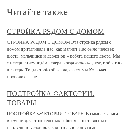
Читайте также
СТРОЙКА РЯДОМ С ДОМОМ
СТРОЙКА РЯДОМ С ДОМОМ Эта стройка рядом с
домом притягивала нас, как магнит.Нас было человек
шесть, мальчишек и девчонок – ребята нашего двора. Мы
с нетерпением ждём вечера, когда «зэков» уведут обратно
в лагерь. Тогда стройкой завладеваем мы.Колючая
проволока – не
ПОСТРОЙКА ФАКТОРИИ.
ТОВАРЫ
ПОСТРОЙКА ФАКТОРИИ. ТОВАРЫ В смысле запаса
времени для строительных работ мы поставлены в
наилучшие условия, сравнительно с другими