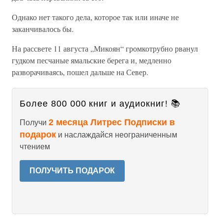
Однако нет такого дела, которое так или иначе не
заканчивалось бы.
На рассвете 11 августа „Микоян“ громкотрубно рванул
гудком песчаные ямальские берега и, медленно
разворачиваясь, пошел дальше на Север.
Более 800 000 книг и аудиокниг! 📚
2 месяца Литрес Подписки в
Получи
подарок
и наслаждайся неограниченным
чтением
ПОЛУЧИТЬ ПОДАРОК