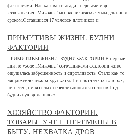
факториями. Нас караван высадил первыми и до
возвращения „Микояна“ мы располагаем самым длинным
сроком.Оставшиеся 17 человек плотников и
ПРИМИТИВЫ ЖИЗНИ. БУДНИ
ФАКТОРИИ
ПРИМИТИВЫ ЖИЗНИ. БУДНИ ФАКТОРИИ В первые
дни по уходе „Микояна“ сотрудниками фактории живо
ощущалась заброшенность и сиротливость. Стало как-то
напряженно-тихо вокруг хаты. Ни плотничьих топоров,
ни песен, ни веселых перекликающихся голосов.Под
будничную домашнюю
ХОЗЯЙСТВО ФАКТОРИИ.
ТОВАРЫ. УЧЕТ. ПЕРЕМЕНЫ В
БЫТУ. НЕХВАТКА ДРОВ