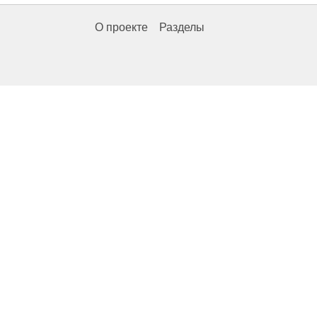
О проекте
Разделы