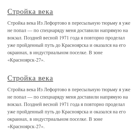
Стройка века
Стройка века Из Лефортово в пересыльную тюрьму я уже
не попал — по спецнаряду меня доставили напрямую на
вокзал. Поздней весной 1971 года я повторно проделал
уже пройденный путь до Красноярска и оказался на его
окраинах, в индустриальном поселке. В зоне
«Красноярск-27».
Стройка века
Стройка века Из Лефортово в пересыльную тюрьму я уже
не попал — по спецнаряду меня доставили напрямую на
вокзал. Поздней весной 1971 года я повторно проделал
уже пройденный путь до Красноярска и оказался на его
окраинах, в индустриальном поселке. В зоне
«Красноярск-27».