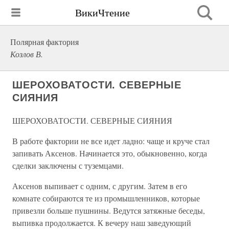
ВикиЧтение
Полярная фактория
Козлов В.
ШЕРОХОВАТОСТИ. СЕВЕРНЫЕ
СИЯНИЯ
ШЕРОХОВАТОСТИ. СЕВЕРНЫЕ СИЯНИЯ
В работе фактории не все идет ладно: чаще и круче стал
запивать Аксенов. Начинается это, обыкновенно, когда
сделки заключены с туземцами.
Аксенов выпивает с одним, с другим. Затем в его
комнате собираются те из промышленников, которые
привезли больше пушнины. Ведутся затяжные беседы,
выпивка продолжается. К вечеру наш заведующий