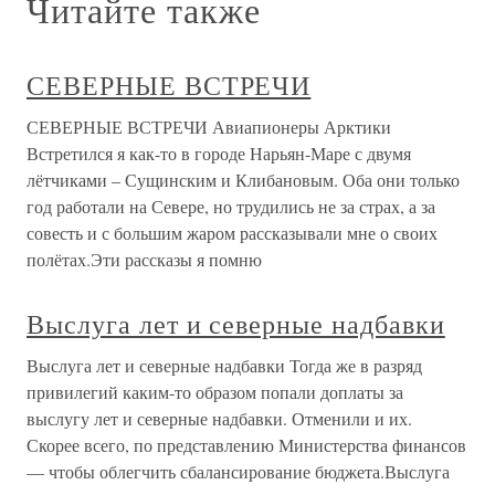
Читайте также
СЕВЕРНЫЕ ВСТРЕЧИ
СЕВЕРНЫЕ ВСТРЕЧИ Авиапионеры Арктики
Встретился я как-то в городе Нарьян-Маре с двумя
лётчиками – Сущинским и Клибановым. Оба они только
год работали на Севере, но трудились не за страх, а за
совесть и с большим жаром рассказывали мне о своих
полётах.Эти рассказы я помню
Выслуга лет и северные надбавки
Выслуга лет и северные надбавки Тогда же в разряд
привилегий каким-то образом попали доплаты за
выслугу лет и северные надбавки. Отменили и их.
Скорее всего, по представлению Министерства финансов
— чтобы облегчить сбалансирование бюджета.Выслуга