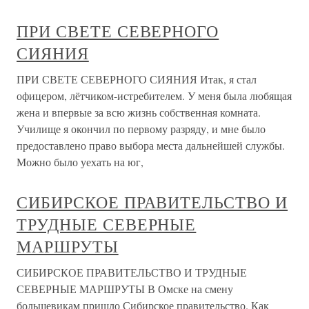
ПРИ СВЕТЕ СЕВЕРНОГО
СИЯНИЯ
ПРИ СВЕТЕ СЕВЕРНОГО СИЯНИЯ Итак, я стал
офицером, лётчиком-истребителем. У меня была любящая
жена и впервые за всю жизнь собственная комната.
Училище я окончил по первому разряду, и мне было
предоставлено право выбора места дальнейшей службы.
Можно было уехать на юг,
СИБИРСКОЕ ПРАВИТЕЛЬСТВО И
ТРУДНЫЕ СЕВЕРНЫЕ
МАРШРУТЫ
СИБИРСКОЕ ПРАВИТЕЛЬСТВО И ТРУДНЫЕ
СЕВЕРНЫЕ МАРШРУТЫ В Омске на смену
большевикам пришло Сибирское правительство. Как