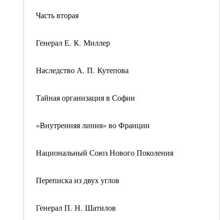
Часть вторая
Генерал Е. К. Миллер
Наследство А. П. Кутепова
Тайная организация в Софии
«Внутренняя линия» во Франции
Национальный Союз Нового Поколения
Переписка из двух углов
Генерал П. Н. Шатилов