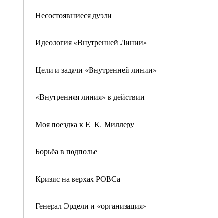
Несостоявшиеся дуэли
Идеология «Внутренней Линии»
Цели и задачи «Внутренней линии»
«Внутренняя линия» в действии
Моя поездка к Е. К. Миллеру
Борьба в подполье
Кризис на верхах РОВСа
Генерал Эрдели и «организация»