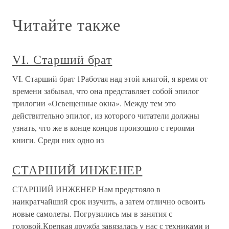
Читайте также
VI. Старший брат
VI. Старший брат 1Работая над этой книгой, я время от
времени забывал, что она представляет собой эпилог
трилогии «Освещенные окна». Между тем это
действительно эпилог, из которого читатели должны
узнать, что же в конце концов произошло с героями
книги. Среди них одно из
СТАРШИЙ ИНЖЕНЕР
СТАРШИЙ ИНЖЕНЕР Нам предстояло в
наикратчайший срок изучить, а затем отлично освоить
новые самолеты. Погрузились мы в занятия с
головой.Крепкая дружба завязалась у нас с техниками и