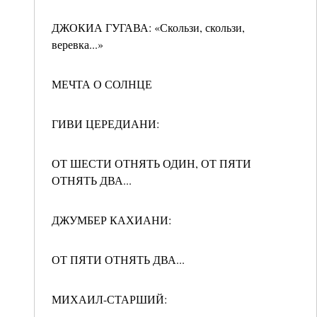
ДЖОКИА ГУГАВА: «Скользи, скользи,
веревка...»
МЕЧТА О СОЛНЦЕ
ГИВИ ЦЕРЕДИАНИ:
ОТ ШЕСТИ ОТНЯТЬ ОДИН, ОТ ПЯТИ
ОТНЯТЬ ДВА...
ДЖУМБЕР КАХИАНИ:
ОТ ПЯТИ ОТНЯТЬ ДВА...
МИХАИЛ-СТАРШИЙ: