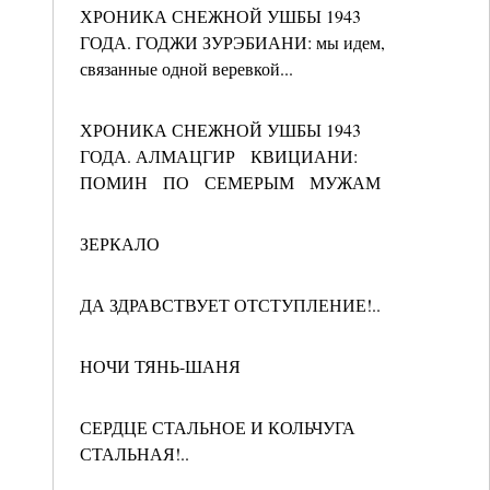
ХРОНИКА СНЕЖНОЙ УШБЫ 1943
ГОДА. ГОДЖИ ЗУРЭБИАНИ: мы идем,
связанные одной веревкой...
ХРОНИКА СНЕЖНОЙ УШБЫ 1943
ГОДА. АЛМАЦГИР КВИЦИАНИ:
ПОМИН ПО СЕМЕРЫМ МУЖАМ
ЗЕРКАЛО
ДА ЗДРАВСТВУЕТ ОТСТУПЛЕНИЕ!..
НОЧИ ТЯНЬ-ШАНЯ
СЕРДЦЕ СТАЛЬНОЕ И КОЛЬЧУГА
СТАЛЬНАЯ!..