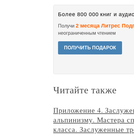
Более 800 000 книг и аудио
2 месяца Литрес Под
Получи
неограниченным чтением
ПОЛУЧИТЬ ПОДАРОК
Читайте также
Приложение 4. Заслуже
альпинизму. Мастера с
класса. Заслуженные т