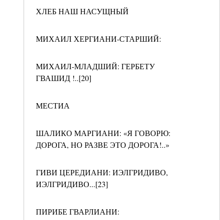
ХЛЕБ НАШ НАСУЩНЫЙ
МИХАИЛ ХЕРГИАНИ-СТАРШИЙ:
МИХАИЛ-МЛАДШИЙ: ГЕРБЕТУ
ГВАШИД !..[20]
МЕСТИА
ШАЛИКО МАРГИАНИ: «Я ГОВОРЮ:
ДОРОГА, НО РАЗВЕ ЭТО ДОРОГА!..»
ГИВИ ЦЕРЕДИАНИ: ИЭЛГРИДИВО,
ИЭЛГРИДИВО...[23]
ПИРИБЕ ГВАРЛИАНИ: