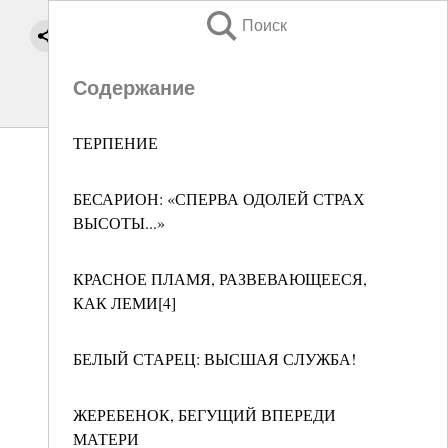
Поиск
Содержание
ТЕРПЕНИЕ
БЕСАРИОН: «СПЕРВА ОДОЛЕЙ СТРАХ
ВЫСОТЫ...»
КРАСНОЕ ПЛАМЯ, РАЗВЕВАЮЩЕЕСЯ,
КАК ЛЕМИ[4]
БЕЛЫЙ СТАРЕЦ: ВЫСШАЯ СЛУЖБА!
ЖЕРЕБЕНОК, БЕГУЩИЙ ВПЕРЕДИ
МАТЕРИ