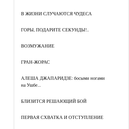
В ЖИЗНИ СЛУЧАЮТСЯ ЧУДЕСА
ГОРЫ, ПОДАРИТЕ СЕКУНДЫ!..
ВОЗМУЖАНИЕ
ГРАН-ЖОРАС
АЛЕША ДЖАПАРИДЗЕ: босыми ногами
на Ушбе...
БЛИЗИТСЯ РЕШАЮЩИЙ БОЙ
ПЕРВАЯ СХВАТКА И ОТСТУПЛЕНИЕ