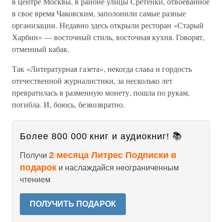
в центре Москвы, в районе улицы Сретенки, отвоеванное
в свое время Чаковским, заполонили самые разные
организации. Недавно здесь открыли ресторан «Старый
Харбин» — восточный стиль, восточная кухня. Говорят,
отменный кабак.
Так «Литературная газета», некогда слава и гордость
отечественной журналистики, за несколько лет
превратилась в разменную монету, пошла по рукам,
погибла. И, боюсь, безвозвратно.
Более 800 000 книг и аудиокниг! 📚
2 месяца Литрес Подписки в
Получи
подарок
и наслаждайся неограниченным
чтением
ПОЛУЧИТЬ ПОДАРОК