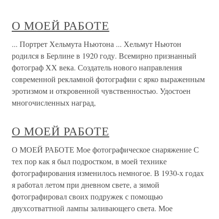
О МОЕЙ РАБОТЕ
... Портрет Хельмута Ньютона ... Хельмут Ньютон
родился в Берлине в 1920 году. Всемирно признанный
фотограф ХХ века. Создатель нового направления
современной рекламной фотографии с ярко выраженным
эротизмом и откровенной чувственностью. Удостоен
многочисленных наград,
О МОЕЙ РАБОТЕ
О МОЕЙ РАБОТЕ Мое фотографическое снаряжение С
тех пор как я был подростком, в моей технике
фотографирования изменилось немногое. В 1930-х годах
я работал летом при дневном свете, а зимой
фотографировал своих подружек с помощью
двухсотваттной лампы заливающего света. Мое