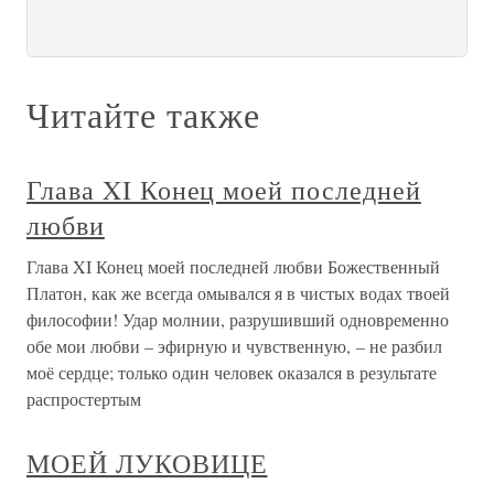
Читайте также
Глава XI Конец моей последней
любви
Глава XI Конец моей последней любви Божественный
Платон, как же всегда омывался я в чистых водах твоей
философии! Удар молнии, разрушивший одновременно
обе мои любви – эфирную и чувственную, – не разбил
моё сердце; только один человек оказался в результате
распростертым
МОЕЙ ЛУКОВИЦЕ