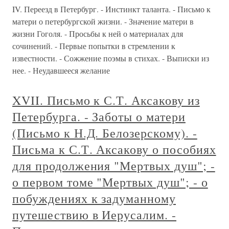
IV. Переезд в Петербург. - Инстинкт таланта. - Письмо к
матери о петербургской жизни. - Значение матери в
жизни Гоголя. - Просьбы к ней о материалах для
сочинений. - Первые попытки в стремлении к
известности. - Сожжение поэмы в стихах. - Выписки из
нее. - Неудавшееся желание
XVII. Письмо к С.Т. Аксакову из
Петербурга. - Заботы о матери
(Письмо к Н.Д. Белозерскому). -
Письма к С.Т. Аксакову о пособиях
для продолжения "Мертвых душ"; -
о первом томе "Мертвых душ"; - о
побуждениях к задуманному
путешествию в Иерусалим. -