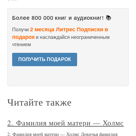
Более 800 000 книг и аудиокниг! 📚
2 месяца Литрес Подписки в
Получи
подарок
и наслаждайся неограниченным
чтением
ПОЛУЧИТЬ ПОДАРОК
Читайте также
2. Фамилия моей матери — Холмс
2. Фамилия моей матери — Холмс Девичья фамилия