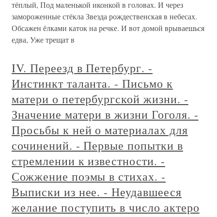
тёплый, Под маленькой иконкой в головах. И через
замороженные стёкла Звезда рождественская в небесах.
Обсажен ёлками каток на речке. И вот домой врываешься
едва, Уже трещат в
IV. Переезд в Петербург. -
Инстинкт таланта. - Письмо к
матери о петербургской жизни. -
Значение матери в жизни Гоголя. -
Просьбы к ней о материалах для
сочинений. - Первые попытки в
стремлении к известности. -
Сожжение поэмы в стихах. -
Выписки из нее. - Неудавшееся
желание поступить в число актеро