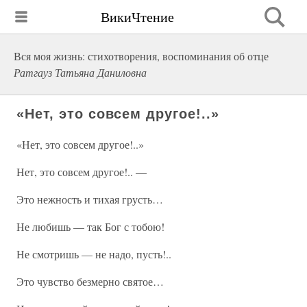
ВикиЧтение
Вся моя жизнь: стихотворения, воспоминания об отце
Ратгауз Татьяна Даниловна
«Нет, это совсем другое!..»
«Нет, это совсем другое!..»
Нет, это совсем другое!.. —
Это нежность и тихая грусть…
Не любишь — так Бог с тобою!
Не смотришь — не надо, пусть!..
Это чувство безмерно святое…