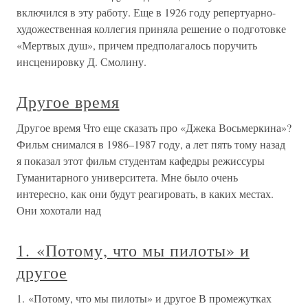
включился в эту работу. Еще в 1926 году репертуарно-
художественная коллегия приняла решение о подготовке
«Мертвых душ», причем предполагалось поручить
инсценировку Д. Смолину.
Другое время
Другое время Что еще сказать про «Джека Восьмеркина»?
Фильм снимался в 1986–1987 году, а лет пять тому назад
я показал этот фильм студентам кафедры режиссуры
Гуманитарного университета. Мне было очень
интересно, как они будут реагировать, в каких местах.
Они хохотали над
1. «Потому, что мы пилоты» и
другое
1. «Потому, что мы пилоты» и другое В промежутках