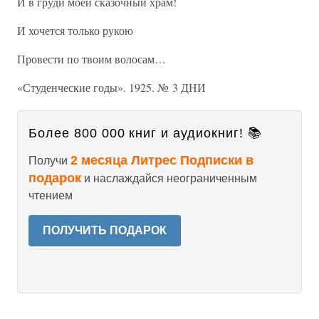
И в груди моей сказочный храм!
И хочется только рукою
Провести по твоим волосам…
«Студенческие годы». 1925. № 3 ДНИ
Более 800 000 книг и аудиокниг! 📚
2 месяца Литрес Подписки в
Получи
подарок
и наслаждайся неограниченным
чтением
ПОЛУЧИТЬ ПОДАРОК