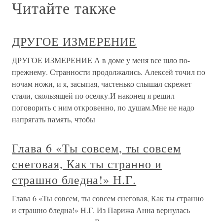
Читайте также
ДРУГОЕ ИЗМЕРЕНИЕ
ДРУГОЕ ИЗМЕРЕНИЕ А в доме у меня все шло по-
прежнему. Странности продолжались. Алексей точил по
ночам ножи, и я, засыпая, частенько слышал скрежет
стали, скользящей по оселку.И наконец я решил
поговорить с ним откровенно, по душам.Мне не надо
напрягать память, чтобы
Глава 6 «Ты совсем, ты совсем
снеговая, Как ты странно и
страшно бледна!» Н.Г.
Глава 6 «Ты совсем, ты совсем снеговая, Как ты странно
и страшно бледна!» Н.Г. Из Парижа Анна вернулась