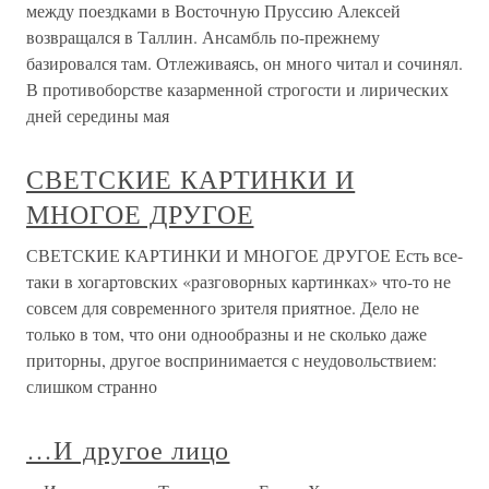
между поездками в Восточную Пруссию Алексей
возвращался в Таллин. Ансамбль по-прежнему
базировался там. Отлеживаясь, он много читал и сочинял.
В противоборстве казарменной строгости и лирических
дней середины мая
СВЕТСКИЕ КАРТИНКИ И
МНОГОЕ ДРУГОЕ
СВЕТСКИЕ КАРТИНКИ И МНОГОЕ ДРУГОЕ Есть все-
таки в хогартовских «разговорных картинках» что-то не
совсем для современного зрителя приятное. Дело не
только в том, что они однообразны и не сколько даже
приторны, другое воспринимается с неудовольствием:
слишком странно
…И другое лицо