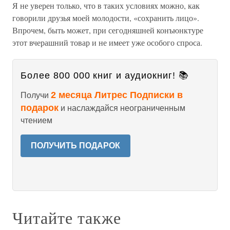
Я не уверен только, что в таких условиях можно, как
говорили друзья моей молодости, «сохранить лицо».
Впрочем, быть может, при сегодняшней конъюнктуре
этот вчерашний товар и не имеет уже особого спроса.
Более 800 000 книг и аудиокниг! 📚
2 месяца Литрес Подписки в
Получи
подарок
и наслаждайся неограниченным
чтением
ПОЛУЧИТЬ ПОДАРОК
Читайте также