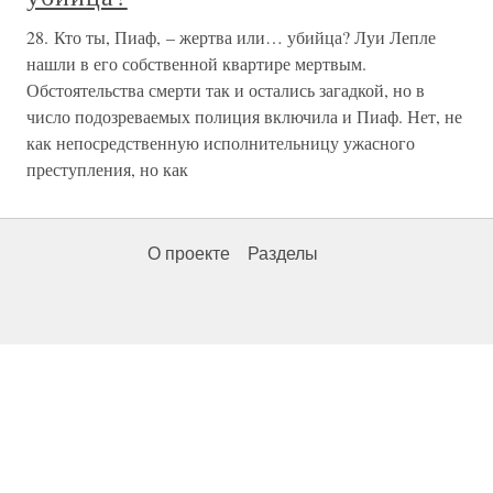
28. Кто ты, Пиаф, – жертва или… убийца? Луи Лепле
нашли в его собственной квартире мертвым.
Обстоятельства смерти так и остались загадкой, но в
число подозреваемых полиция включила и Пиаф. Нет, не
как непосредственную исполнительницу ужасного
преступления, но как
О проекте
Разделы