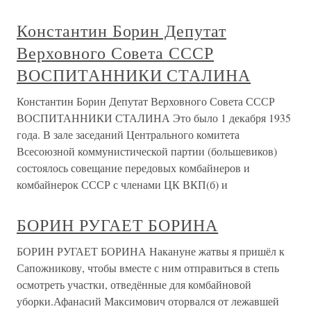
Константин Борин Депутат
Верховного Совета СССР
ВОСПИТАННИКИ СТАЛИНА
Константин Борин Депутат Верховного Совета СССР
ВОСПИТАННИКИ СТАЛИНА Это было 1 декабря 1935
года. В зале заседаний Центрального комитета
Всесоюзной коммунистической партии (большевиков)
состоялось совещание передовых комбайнеров и
комбайнерок СССР с членами ЦК ВКП(б) и
БОРИН РУГАЕТ БОРИНА
БОРИН РУГАЕТ БОРИНА Накануне жатвы я пришёл к
Сапожникову, чтобы вместе с ним отправиться в степь
осмотреть участки, отведённые для комбайновой
уборки.Афанасий Максимович оторвался от лежавшей