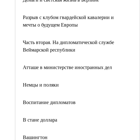
Разрыв с клубом гвардейской кавалерии и
мечты о будущем Европы
Часть вторая. На дипломатической службе
Веймарской республики
Атташе в министерстве иностранных дел
Немцы и поляки
Воспитание дипломатов
В стане доллара
Вашингтон