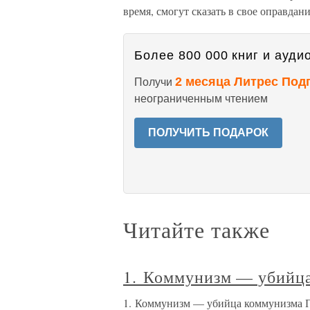
время, смогут сказать в свое оправдани
Более 800 000 книг и аудио
2 месяца Литрес Под
Получи
неограниченным чтением
ПОЛУЧИТЬ ПОДАРОК
Читайте также
1. Коммунизм — убийц
1. Коммунизм — убийца коммунизма 