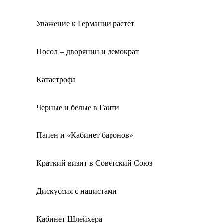
Уважение к Германии растет
Посол – дворянин и демократ
Катастрофа
Черные и белые в Гаити
Папен и «Кабинет баронов»
Краткий визит в Советский Союз
Дискуссия с нацистами
Кабинет Шлейхера