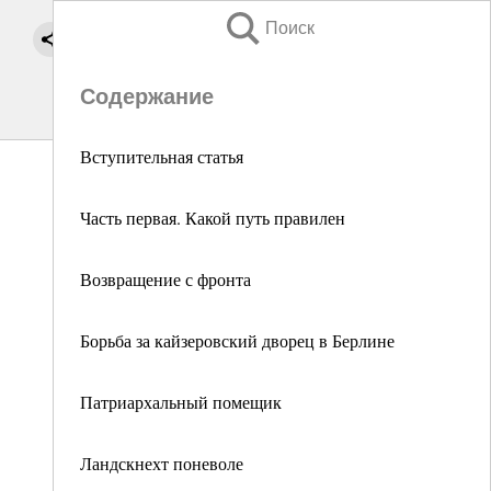
Поиск
Содержание
Вступительная статья
Часть первая. Какой путь правилен
Возвращение с фронта
Борьба за кайзеровский дворец в Берлине
Патриархальный помещик
Ландскнехт поневоле