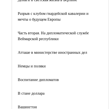
Разрыв с клубом гвардейской кавалерии и
мечты о будущем Европы
Часть вторая. На дипломатической службе
Веймарской республики
Атташе в министерстве иностранных дел
Немцы и поляки
Воспитание дипломатов
В стане доллара
Вашингтон