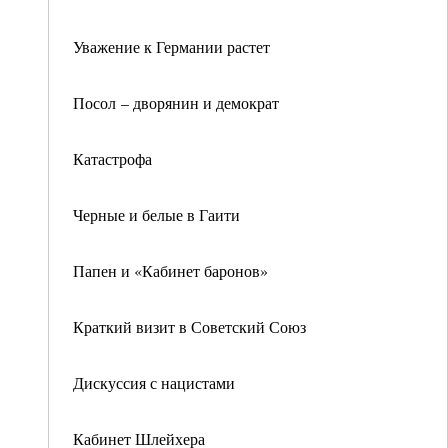
Уважение к Германии растет
Посол – дворянин и демократ
Катастрофа
Черные и белые в Гаити
Папен и «Кабинет баронов»
Краткий визит в Советский Союз
Дискуссия с нацистами
Кабинет Шлейхера