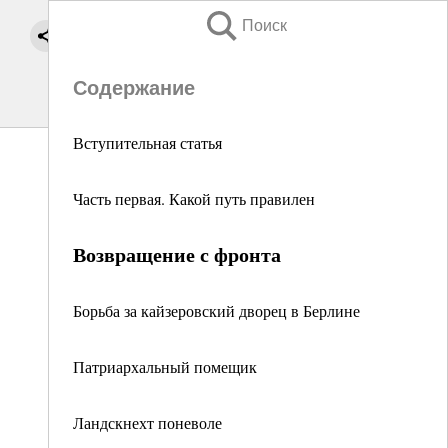
Поиск
Содержание
Вступительная статья
Часть первая. Какой путь правилен
Возвращение с фронта
Борьба за кайзеровский дворец в Берлине
Патриархальный помещик
Ландскнехт поневоле